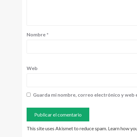
Nombre
*
Web
Guarda mi nombre, correo electrónico y web 
This site uses Akismet to reduce spam.
Learn how yo