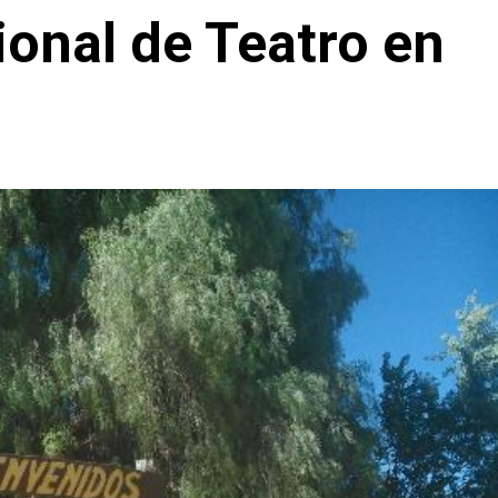
ional de Teatro en