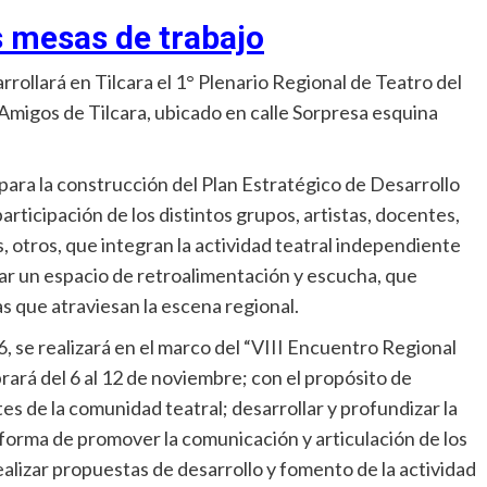
s mesas de trabajo
rollará en Tilcara el 1° Plenario Regional de Teatro del
Amigos de Tilcara, ubicado en calle Sorpresa esquina
 para la construcción del Plan Estratégico de Desarrollo
rticipación de los distintos grupos, artistas, docentes,
, otros, que integran la actividad teatral independiente
ar un espacio de retroalimentación y escucha, que
s que atraviesan la escena regional.
, se realizará en el marco del “VIII Encuentro Regional
rará del 6 al 12 de noviembre; con el propósito de
es de la comunidad teatral; desarrollar y profundizar la
 forma de promover la comunicación y articulación de los
ealizar propuestas de desarrollo y fomento de la actividad