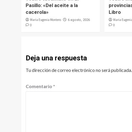
Pasillo: «Del aceite a la
provincias
cacerola»
Libro
Maria Eugenia Montero
Maria Eugeni
6 agosto, 2026
0
0
Deja una respuesta
Tu dirección de correo electrónico no será publicada.
Comentario
*