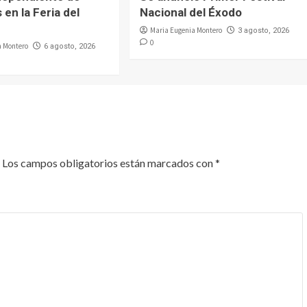
 en la Feria del
Nacional del Éxodo
Maria Eugenia Montero
3 agosto, 2026
0
a Montero
6 agosto, 2026
Los campos obligatorios están marcados con
*