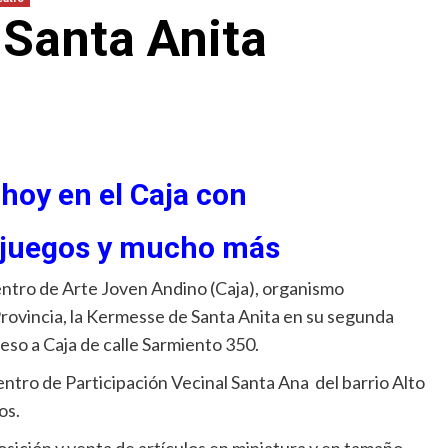
 Santa Anita
 hoy en el Caja con
a, juegos y mucho más
 Centro de Arte Joven Andino (Caja), organismo
Provincia, la Kermesse de Santa Anita en su segunda
ceso a Caja de calle Sarmiento 350.
entro de Participación Vecinal Santa Ana del barrio Alto
os.