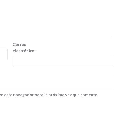
Correo
electrónico
*
en este navegador para la próxima vez que comente.