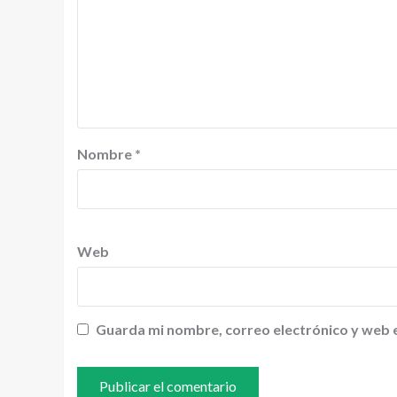
Nombre
*
Web
Guarda mi nombre, correo electrónico y web 