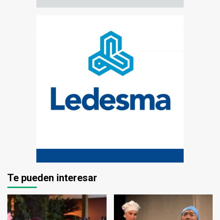
Te pueden interesar