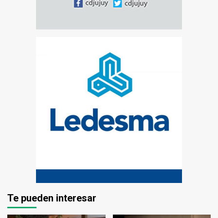
Te pueden interesar