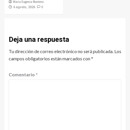
Maria Eugenia Montero
0
6 agosto, 2026
Deja una respuesta
Tu dirección de correo electrónico no será publicada.
Los
campos obligatorios están marcados con
*
Comentario
*