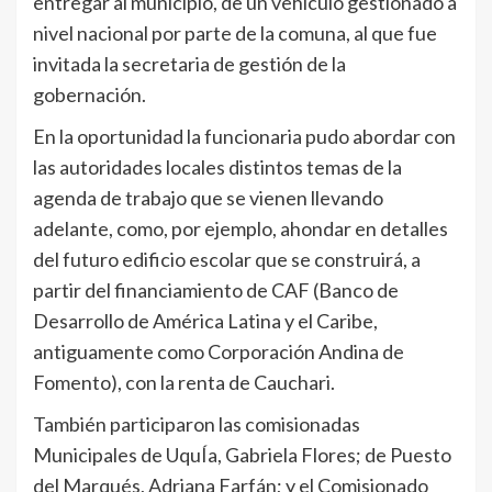
entregar al municipio, de un vehículo gestionado a
nivel nacional por parte de la comuna, al que fue
invitada la secretaria de gestión de la
gobernación.
En la oportunidad la funcionaria pudo abordar con
las autoridades locales distintos temas de la
agenda de trabajo que se vienen llevando
adelante, como, por ejemplo, ahondar en detalles
del futuro edificio escolar que se construirá, a
partir del financiamiento de CAF (Banco de
Desarrollo de América Latina y el Caribe,
antiguamente como Corporación Andina de
Fomento), con la renta de Cauchari.
También participaron las comisionadas
Municipales de UquÍa, Gabriela Flores; de Puesto
del Marqués, Adriana Farfán; y el Comisionado