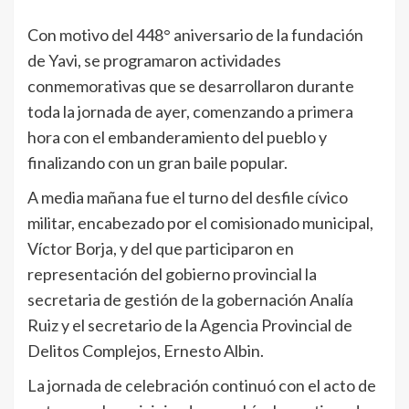
Con motivo del 448° aniversario de la fundación
de Yavi, se programaron actividades
conmemorativas que se desarrollaron durante
toda la jornada de ayer, comenzando a primera
hora con el embanderamiento del pueblo y
finalizando con un gran baile popular.
A media mañana fue el turno del desfile cívico
militar, encabezado por el comisionado municipal,
Víctor Borja, y del que participaron en
representación del gobierno provincial la
secretaria de gestión de la gobernación Analía
Ruiz y el secretario de la Agencia Provincial de
Delitos Complejos, Ernesto Albin.
La jornada de celebración continuó con el acto de