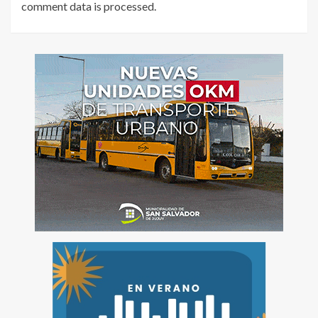
comment data is processed
.