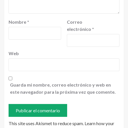
Nombre
*
Correo
electrónico
*
Web
Guarda mi nombre, correo electrónico y web en
este navegador para la próxima vez que comente.
This site uses Akismet to reduce spam.
Learn how your