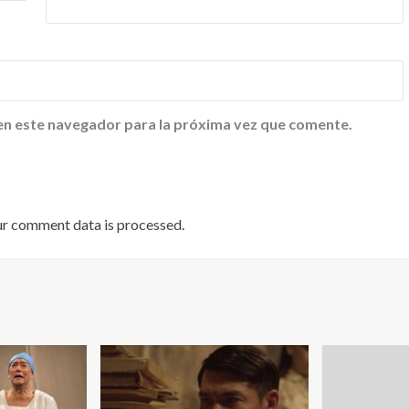
en este navegador para la próxima vez que comente.
ur comment data is processed
.