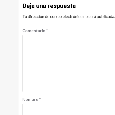
Deja una respuesta
Tu dirección de correo electrónico no será publicada.
Comentario
*
Nombre
*