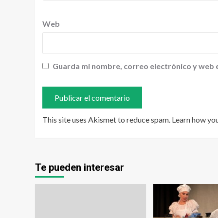
Web
Guarda mi nombre, correo electrónico y web 
This site uses Akismet to reduce spam.
Learn how yo
Te pueden interesar