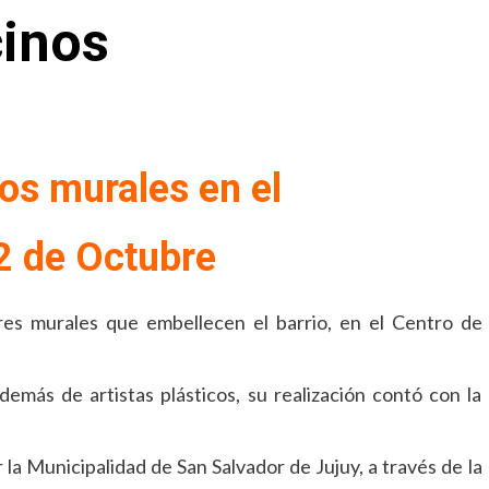
cinos
os murales en el
 de Octubre
es murales que embellecen el barrio, en el Centro de
demás de artistas plásticos, su realización contó con la
la Municipalidad de San Salvador de Jujuy, a través de la