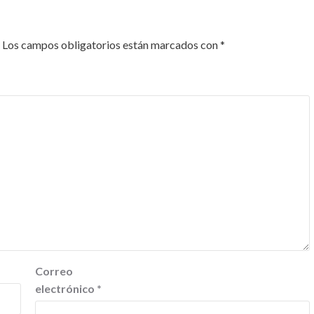
Los campos obligatorios están marcados con
*
Correo
electrónico
*