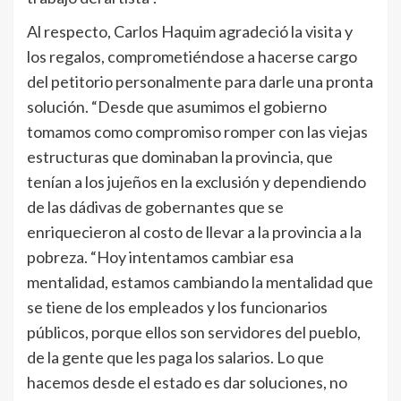
Al respecto, Carlos Haquim agradeció la visita y
los regalos, comprometiéndose a hacerse cargo
del petitorio personalmente para darle una pronta
solución. “Desde que asumimos el gobierno
tomamos como compromiso romper con las viejas
estructuras que dominaban la provincia, que
tenían a los jujeños en la exclusión y dependiendo
de las dádivas de gobernantes que se
enriquecieron al costo de llevar a la provincia a la
pobreza. “Hoy intentamos cambiar esa
mentalidad, estamos cambiando la mentalidad que
se tiene de los empleados y los funcionarios
públicos, porque ellos son servidores del pueblo,
de la gente que les paga los salarios. Lo que
hacemos desde el estado es dar soluciones, no