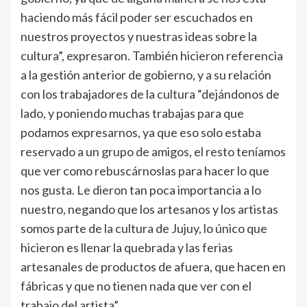
haciendo más fácil poder ser escuchados en
nuestros proyectos y nuestras ideas sobre la
cultura”, expresaron. También hicieron referencia
a la gestión anterior de gobierno, y a su relación
con los trabajadores de la cultura “dejándonos de
lado, y poniendo muchas trabajas para que
podamos expresarnos, ya que eso solo estaba
reservado a un grupo de amigos, el resto teníamos
que ver como rebuscárnoslas para hacer lo que
nos gusta. Le dieron tan poca importancia a lo
nuestro, negando que los artesanos y los artistas
somos parte de la cultura de Jujuy, lo único que
hicieron es llenar la quebrada y las ferias
artesanales de productos de afuera, que hacen en
fábricas y que no tienen nada que ver con el
trabajo del artista”.