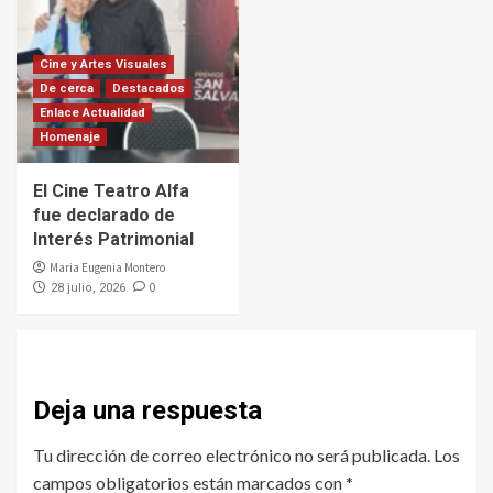
Cine y Artes Visuales
De cerca
Destacados
Enlace Actualidad
Homenaje
El Cine Teatro Alfa
fue declarado de
Interés Patrimonial
Maria Eugenia Montero
0
28 julio, 2026
Deja una respuesta
Tu dirección de correo electrónico no será publicada.
Los
campos obligatorios están marcados con
*