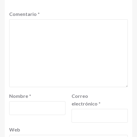
Comentario
*
Nombre
*
Correo
electrónico
*
Web