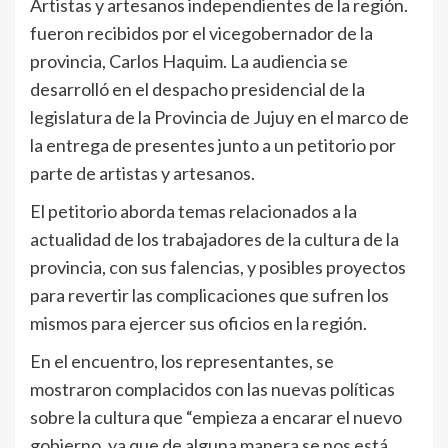
Artistas y artesanos independientes de la región.
fueron recibidos por el vicegobernador de la
provincia, Carlos Haquim. La audiencia se
desarrolló en el despacho presidencial de la
legislatura de la Provincia de Jujuy en el marco de
la entrega de presentes junto a un petitorio por
parte de artistas y artesanos.
El petitorio aborda temas relacionados a la
actualidad de los trabajadores de la cultura de la
provincia, con sus falencias, y posibles proyectos
para revertir las complicaciones que sufren los
mismos para ejercer sus oficios en la región.
En el encuentro, los representantes, se
mostraron complacidos con las nuevas políticas
sobre la cultura que “empieza a encarar el nuevo
gobierno, ya que de alguna manera se nos está