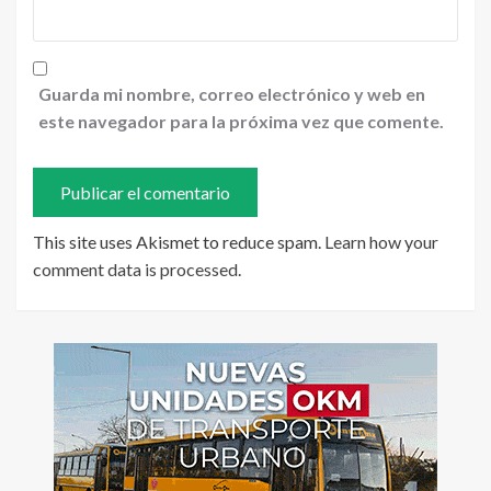
Guarda mi nombre, correo electrónico y web en
este navegador para la próxima vez que comente.
This site uses Akismet to reduce spam.
Learn how your
comment data is processed
.