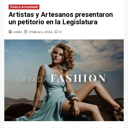
Enlace Actualidad
Artistas y Artesanos presentaron
un petitorio en la Legislatura
estilo
3 febrero, 2016
0