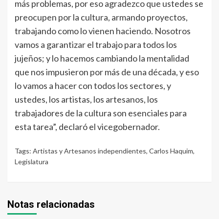
más problemas, por eso agradezco que ustedes se
preocupen por la cultura, armando proyectos,
trabajando como lo vienen haciendo. Nosotros
vamos a garantizar el trabajo para todos los
jujeños; y lo hacemos cambiando la mentalidad
que nos impusieron por más de una década, y eso
lo vamos a hacer con todos los sectores, y
ustedes, los artistas, los artesanos, los
trabajadores de la cultura son esenciales para
esta tarea”, declaró el vicegobernador.
Tags:
Artistas y Artesanos independientes
,
Carlos Haquim
,
Legislatura
Notas relacionadas