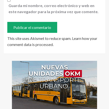
Guarda mi nombre, correo electrónico y web en
este navegador para la próxima vez que comente.
This site uses Akismet to reduce spam.
Learn how your
comment data is processed
.