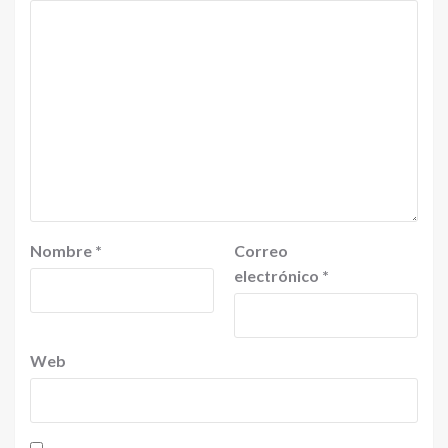
Nombre
*
Correo
electrónico
*
Web