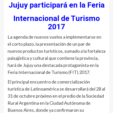
Jujuy participará en la Feria
Internacional de Turismo
2017
La agenda de nuevos vuelos a implementarse en
el corto plazo, la presentación de un par de
nuevos productos turísticos, sumado a la fortaleza
paisajística y cultural que contiene la provincia,
hará de Jujuy una destacada protagonista en la
Feria Internacional de Turismo (FIT) 2017.
El principal encuentro de comercialización
turística de Latinoamérica se desarrollará del 28 al
31 de octubre próximo en el predio de la Sociedad
Rural Argentina en la Ciudad Autónoma de
Buenos Aires, donde ya confirmaron su