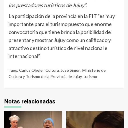
los prestadores turísticos de Jujuy”.
La participación de la provincia en la FIT “es muy
importante para el turismo puesto que enorme
convocatoria que tiene brinda la posibilidad de
presentar y mostrar Jujuy como un calificado y
atractivo destino turístico de nivel nacional e
internacional”.
Tags:
Carlos Oheler
,
Cultura
,
José Simón
,
Ministerio de
Cultura y Turismo de la Provincia de Jujuy
,
turismo
Notas relacionadas