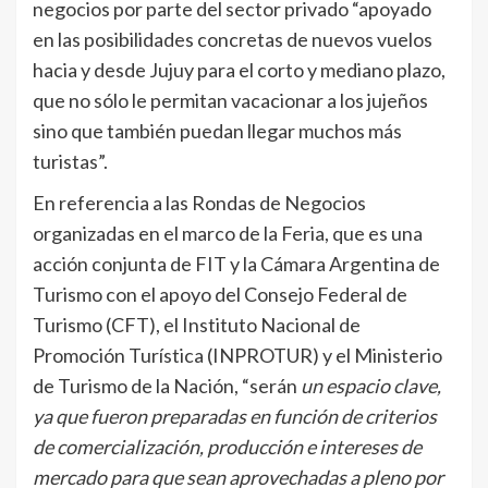
negocios por parte del sector privado “apoyado
en las posibilidades concretas de nuevos vuelos
hacia y desde Jujuy para el corto y mediano plazo,
que no sólo le permitan vacacionar a los jujeños
sino que también puedan llegar muchos más
turistas”.
En referencia a las Rondas de Negocios
organizadas en el marco de la Feria, que es una
acción conjunta de FIT y la Cámara Argentina de
Turismo con el apoyo del Consejo Federal de
Turismo (CFT), el Instituto Nacional de
Promoción Turística (INPROTUR) y el Ministerio
de Turismo de la Nación, “serán
un espacio clave,
ya que fueron preparadas en función de criterios
de comercialización, producción e intereses de
mercado para que sean aprovechadas a pleno por