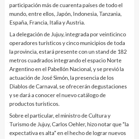
participación más de cuarenta países de todo el
mundo, entre ellos, Japón, Indonesia, Tanzania,
España, Francia, Italia y Austria.
La delegación de Jujuy, integrada por veinticinco
operadores turísticos y cinco municipios de toda
la provincia, estará presente con un stand de 182
metros cuadrados integrando el espacio Norte
Argentino en el Pabellón Nacional, y se previó la
actuación de José Simón, la presencia de los
Diablos de Carnaval, se ofrecerán degustaciones
y se dará a conocer el nuevo catálogo de
productos turísticos.
Sobre el particular, el ministro de Cultura y
Turismo de Jujuy, Carlos Oehler, hizo notar que “la
expectativa es alta” en el hecho de lograr nuevos