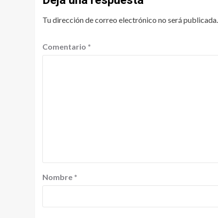
Deja una respuesta
Tu dirección de correo electrónico no será publicada.
Comentario
*
Nombre
*