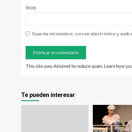
Web
Guarda mi nombre, correo electrónico y web 
This site uses Akismet to reduce spam.
Learn how yo
Te pueden interesar