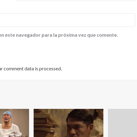
en este navegador para la próxima vez que comente.
ur comment data is processed
.