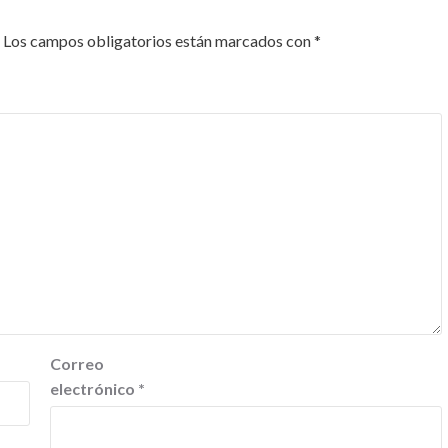
Los campos obligatorios están marcados con
*
Correo
electrónico
*