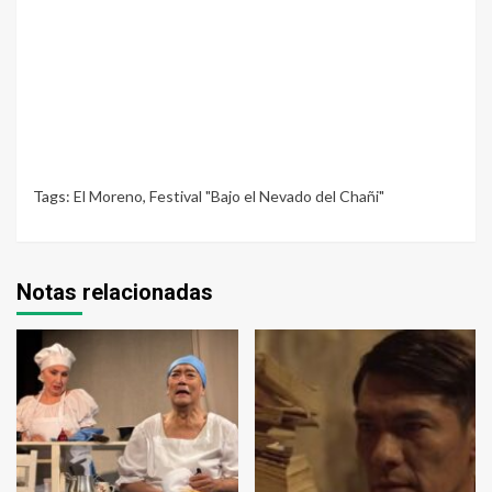
Tags:
El Moreno
,
Festival "Bajo el Nevado del Chañi"
Notas relacionadas