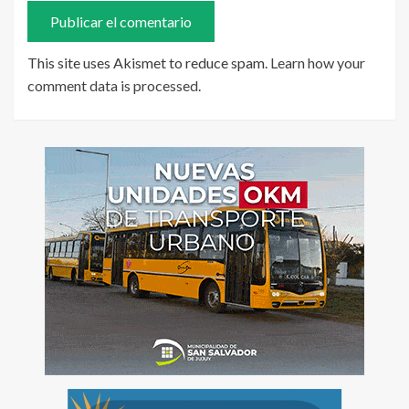
This site uses Akismet to reduce spam.
Learn how your
comment data is processed
.