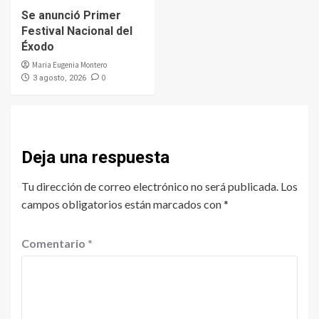
Se anunció Primer
Festival Nacional del
Éxodo
Maria Eugenia Montero
0
3 agosto, 2026
Deja una respuesta
Tu dirección de correo electrónico no será publicada.
Los
campos obligatorios están marcados con
*
Comentario
*