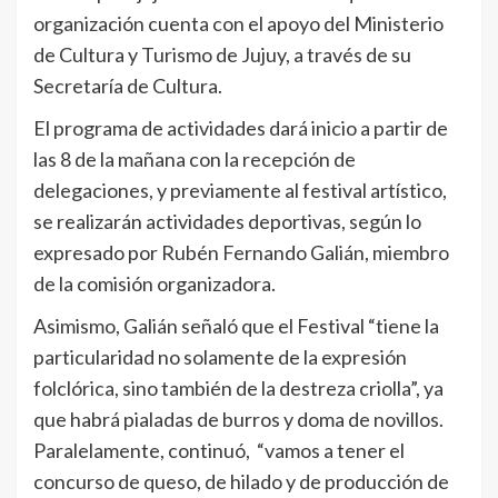
organización cuenta con el apoyo del Ministerio
de Cultura y Turismo de Jujuy, a través de su
Secretaría de Cultura.
El programa de actividades dará inicio a partir de
las 8 de la mañana con la recepción de
delegaciones, y previamente al festival artístico,
se realizarán actividades deportivas, según lo
expresado por Rubén Fernando Galián, miembro
de la comisión organizadora.
Asimismo, Galián señaló que el Festival “tiene la
particularidad no solamente de la expresión
folclórica, sino también de la destreza criolla”, ya
que habrá pialadas de burros y doma de novillos.
Paralelamente, continuó, “vamos a tener el
concurso de queso, de hilado y de producción de