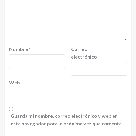
Nombre
*
Correo
electrónico
*
Web
Guarda mi nombre, correo electrónico y web en
este navegador para la próxima vez que comente.