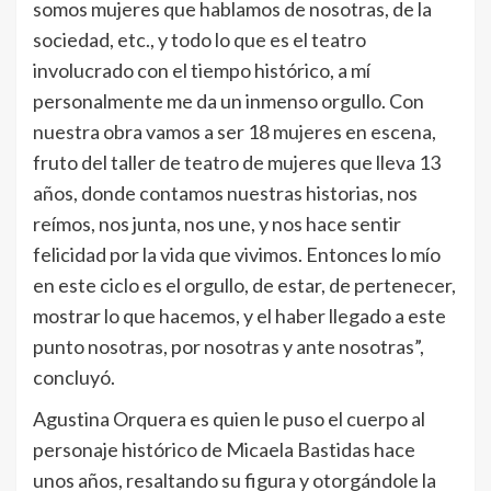
somos mujeres que hablamos de nosotras, de la
sociedad, etc., y todo lo que es el teatro
involucrado con el tiempo histórico, a mí
personalmente me da un inmenso orgullo. Con
nuestra obra vamos a ser 18 mujeres en escena,
fruto del taller de teatro de mujeres que lleva 13
años, donde contamos nuestras historias, nos
reímos, nos junta, nos une, y nos hace sentir
felicidad por la vida que vivimos. Entonces lo mío
en este ciclo es el orgullo, de estar, de pertenecer,
mostrar lo que hacemos, y el haber llegado a este
punto nosotras, por nosotras y ante nosotras”,
concluyó.
Agustina Orquera es quien le puso el cuerpo al
personaje histórico de Micaela Bastidas hace
unos años, resaltando su figura y otorgándole la