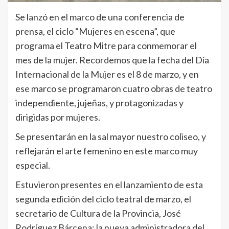
Se lanzó en el marco de una conferencia de
prensa, el ciclo “Mujeres en escena”, que
programa el Teatro Mitre para conmemorar el
mes de la mujer. Recordemos que la fecha del Día
Internacional de la Mujer es el 8 de marzo, y en
ese marco se programaron cuatro obras de teatro
independiente, jujeñas, y protagonizadas y
dirigidas por mujeres.
Se presentarán en la sal mayor nuestro coliseo, y
reflejarán el arte femenino en este marco muy
especial.
Estuvieron presentes en el lanzamiento de esta
segunda edición del ciclo teatral de marzo, el
secretario de Cultura de la Provincia, José
Rodríguez Bárcena; la nueva administradora del