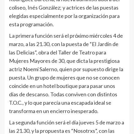
coliseo, Inés González; y actrices de las puestas
elegidas especialmente por la organización para
esta programación.
La primera función será el próximo miércoles 4 de
marzo, a las 21.30, con la puesta de “El Jardín de
las Delicias”, obra del Taller de Teatro para
Mujeres Mayores de 30, que dicta la prestigiosa
actriz Noemí Salerno, quien por supuesto dirige la
puesta. Un grupo de mujeres que no se conocen
coincide en un hotel boutique para pasar unos
días de descanso. Todas conviven con distintos
T.O.C., y lo que parecía una escapada ideal se
transforma en un encierro inesperado.
La segunda función será el día jueves 5 de marzo a
las 21.30, y la propuesta es “Nosotrxs”, con las