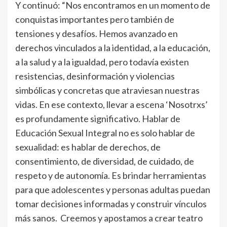
Y continuó: “Nos encontramos en un momento de
conquistas importantes pero también de
tensiones y desafíos. Hemos avanzado en
derechos vinculados a la identidad, a la educación,
a la salud y a la igualdad, pero todavía existen
resistencias, desinformación y violencias
simbólicas y concretas que atraviesan nuestras
vidas. En ese contexto, llevar a escena ‘Nosotrxs’
es profundamente significativo. Hablar de
Educación Sexual Integral no es solo hablar de
sexualidad: es hablar de derechos, de
consentimiento, de diversidad, de cuidado, de
respeto y de autonomía. Es brindar herramientas
para que adolescentes y personas adultas puedan
tomar decisiones informadas y construir vínculos
más sanos. Creemos y apostamos a crear teatro