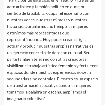
acto artístico y también político en el mejor
sentido de la palabra: ocupar el escenario con
nuestras voces, nuestras miradas y nuestras
historias. Durante mucho tiempo las mujeres
estuvimos más representadas que
representándonos. Hoy poder crear, dirigir,
actuar y producir nuestras propias narrativas es
un ejercicio concreto de derecho cultural. Ser
parte también tejer red con otras creadoras,
visibilizar el trabajo artístico femenino y fortalecer
espacios donde nuestras experiencias no sean
secundarias sino centrales. El teatro es un espacio
de transformación social, y cuando las mujeres
tomamos la palabra en escena, ampliamos el
imaginario colectivo”.