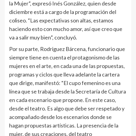
la Mujer”, expresó Inés González, quien desde
diciembre está a cargo de la programación del
coliseo. “Las expectativas son altas, estamos
haciendo esto con mucho amor, así que creo que
va a salir muy bien”, concluyó.
Por su parte, Rodríguez Bárcena, funcionario que
siempre tiene en cuenta el protagonismo de las
mujeres en el arte, en cada una de las propuestas,
programas y ciclos que lleva adelante la cartera
que dirige, manifestó: “El cupo femenino es una
línea que se trabaja desde la Secretaría de Cultura
en cada escenario que propone. En este caso,
desde el teatro. Es algo que debe ser respetado y
acompañado desde los escenarios donde se
hagan propuestas artísticas. La presencia de la
mujer, de sus creaciones, del teatro