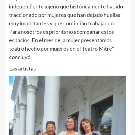
independiente jujeño que históricamente ha sido
traccionado por mujeres que han dejado huellas
muy importantes y que continúan trabajando.
Para nosotros es prioritario acompañar estos
espacios. En el mes de la mujer presentamos
teatro hecho por mujeres en el Teatro Mitre”,
concluyó.
Las artistas