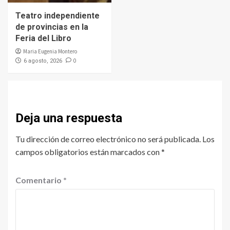
Teatro independiente
de provincias en la
Feria del Libro
Maria Eugenia Montero
0
6 agosto, 2026
Deja una respuesta
Tu dirección de correo electrónico no será publicada.
Los
campos obligatorios están marcados con
*
Comentario
*