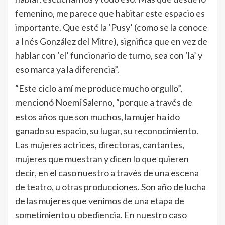
femenino, me parece que habitar este espacio es
importante. Que esté la ‘Pusy’ (como se la conoce
a Inés González del Mitre), significa que en vez de
hablar con ‘el’ funcionario de turno, sea con ‘la’ y
eso marca ya la diferencia”.
“Este ciclo a mí me produce mucho orgullo”,
mencionó Noemí Salerno, “porque a través de
estos años que son muchos, la mujer ha ido
ganado su espacio, su lugar, su reconocimiento.
Las mujeres actrices, directoras, cantantes,
mujeres que muestran y dicen lo que quieren
decir, en el caso nuestro a través de una escena
de teatro, u otras producciones. Son año de lucha
de las mujeres que venimos de una etapa de
sometimiento u obediencia. En nuestro caso