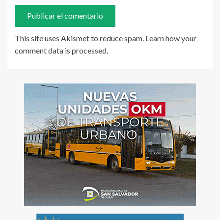
This site uses Akismet to reduce spam.
Learn how your
comment data is processed
.