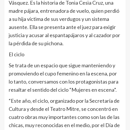
Vásquez. Es la historia de Tonia Cesia Cruz, una
madre pájara, entrenadora de vuelo, quien perdió
a su hija víctima de sus verdugos y un sistema
ausente. Ella se presenta ante el juez para exigir
justicia y acusar al espantapájaros y al cazador por
la pérdida de su pichona.
El ciclo
Se trata de un espacio que sigue manteniendo y
promoviendo el cupo femenino en la escena, por
lo tanto, conversamos con los protagonistas para
resaltar el sentido del ciclo “Mujeres en escena”.
“Este año, el ciclo, organizado por la Secretaría de
Cultura y desde el Teatro Mitre, se concentró en
cuatro obras muy importantes como son las de las
chicas, muy reconocidas en el medio, por el Día de