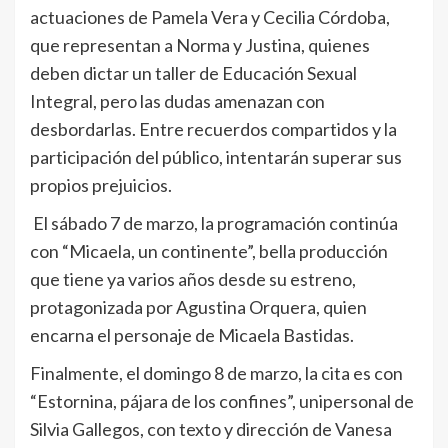
actuaciones de Pamela Vera y Cecilia Córdoba,
que representan a Norma y Justina, quienes
deben dictar un taller de Educación Sexual
Integral, pero las dudas amenazan con
desbordarlas. Entre recuerdos compartidos y la
participación del público, intentarán superar sus
propios prejuicios.
El sábado 7 de marzo, la programación continúa
con “Micaela, un continente”, bella producción
que tiene ya varios años desde su estreno,
protagonizada por Agustina Orquera, quien
encarna el personaje de Micaela Bastidas.
Finalmente, el domingo 8 de marzo, la cita es con
“Estornina, pájara de los confines”, unipersonal de
Silvia Gallegos, con texto y dirección de Vanesa