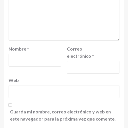
Nombre
*
Correo
electrónico
*
Web
Guarda mi nombre, correo electrónico y web en
este navegador para la próxima vez que comente.