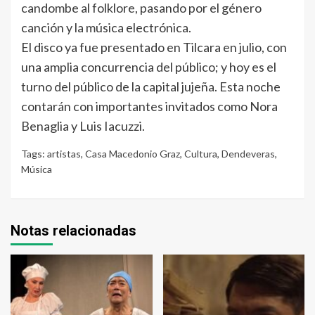
candombe al folklore, pasando por el género
canción y la música electrónica.
El disco ya fue presentado en Tilcara en julio, con
una amplia concurrencia del público; y hoy es el
turno del público de la capital jujeña. Esta noche
contarán con importantes invitados como Nora
Benaglia y Luis Iacuzzi.
Tags:
artistas
,
Casa Macedonio Graz
,
Cultura
,
Dendeveras
,
Música
Notas relacionadas