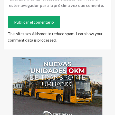
este navegador para la próxima vez que comente.
This site uses Akismet to reduce spam.
Learn how your
comment data is processed
.