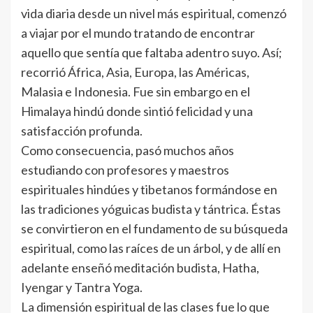
vida diaria desde un nivel más espiritual, comenzó
a viajar por el mundo tratando de encontrar
aquello que sentía que faltaba adentro suyo. Así;
recorrió África, Asia, Europa, las Américas,
Malasia e Indonesia. Fue sin embargo en el
Himalaya hindú donde sintió felicidad y una
satisfacción profunda.
Como consecuencia, pasó muchos años
estudiando con profesores y maestros
espirituales hindúes y tibetanos formándose en
las tradiciones yóguicas budista y tántrica. Éstas
se convirtieron en el fundamento de su búsqueda
espiritual, como las raíces de un árbol, y de allí en
adelante enseñó meditación budista, Hatha,
Iyengar y Tantra Yoga.
La dimensión espiritual de las clases fue lo que