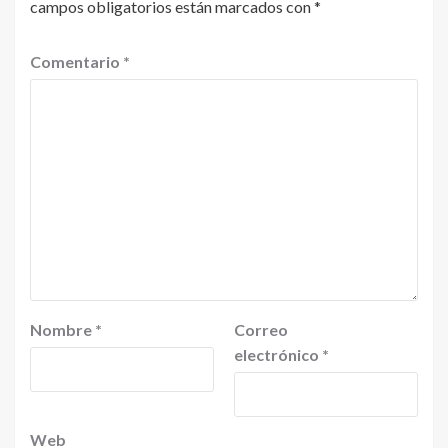
campos obligatorios están marcados con
*
Comentario
*
Nombre
*
Correo
electrónico
*
Web