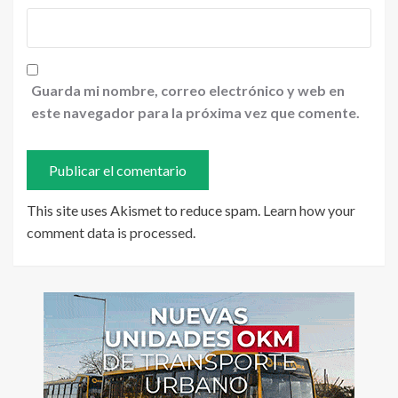
Guarda mi nombre, correo electrónico y web en
este navegador para la próxima vez que comente.
This site uses Akismet to reduce spam.
Learn how your
comment data is processed
.