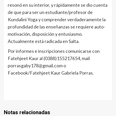
resonó en su interior, y rápidamente se dio cuenta
de que para ser un estudiante/profesor de
Kundalini Yoga y comprender verdaderamente la
profundidad de las enseñanzas se requiere auto-
motivación, disposición y entusiasmo.
Actualmente está radicada en Salta.
Por informes e inscripciones comunicarse con
Fatehjeet Kaur al (0388)155217654, mail
porrasgaby178@gmail.com o
Facebook/Fatehjeet Kaur Gabriela Porras.
Notas relacionadas