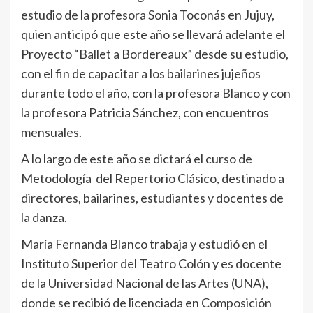
estudio de la profesora Sonia Toconás en Jujuy,
quien anticipó que este año se llevará adelante el
Proyecto “Ballet a Bordereaux” desde su estudio,
con el fin de capacitar a los bailarines jujeños
durante todo el año, con la profesora Blanco y con
la profesora Patricia Sánchez, con encuentros
mensuales.
A lo largo de este año se dictará el curso de
Metodología del Repertorio Clásico, destinado a
directores, bailarines, estudiantes y docentes de
la danza.
María Fernanda Blanco trabaja y estudió en el
Instituto Superior del Teatro Colón y es docente
de la Universidad Nacional de las Artes (UNA),
donde se recibió de licenciada en Composición