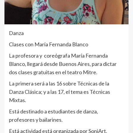
Danza
Clases con María Fernanda Blanco
La profesora y coreógrafa María Fernanda
Blanco, llegará desde Buenos Aires, para dictar
dos clases gratuitas en el teatro Mitre.
La primera será a las 16 sobre Técnicas de la
Danza Clásica; y a las 17, el tema es Técnicas
Mixtas.
Está destinado a estudiantes de danza,
profesores y bailarines.
Está actividad está organizada por SoniArt,