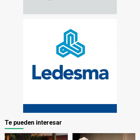
Te pueden interesar