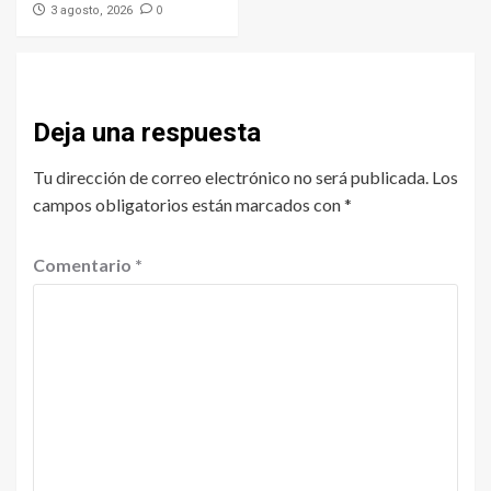
0
3 agosto, 2026
Deja una respuesta
Tu dirección de correo electrónico no será publicada.
Los
campos obligatorios están marcados con
*
Comentario
*