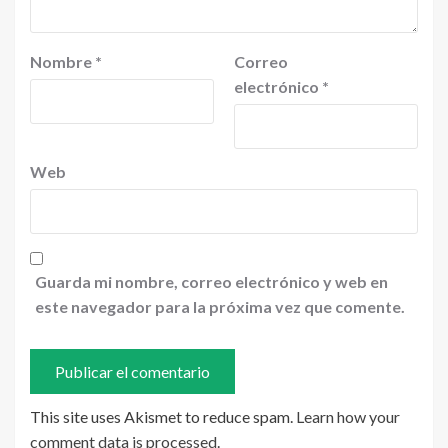
Nombre
*
Correo
electrónico
*
Web
Guarda mi nombre, correo electrónico y web en
este navegador para la próxima vez que comente.
This site uses Akismet to reduce spam.
Learn how your
comment data is processed
.