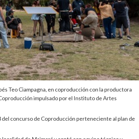
rdobés Teo Ciampagna, en coproducción con la productora
Coproducción impulsado por el Instituto de Artes
3 del concurso de Coproducción perteneciente al plan de