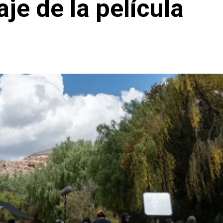
je de la película