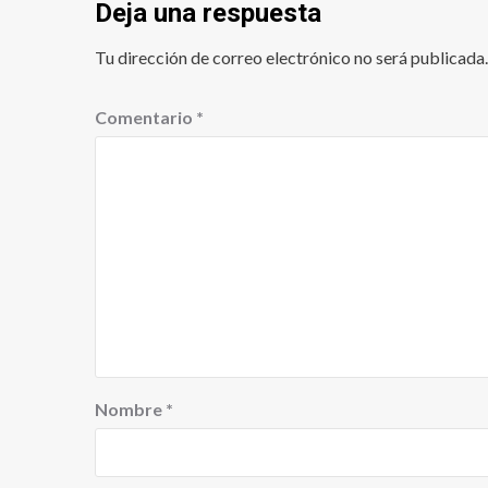
Deja una respuesta
Tu dirección de correo electrónico no será publicada.
Comentario
*
Nombre
*