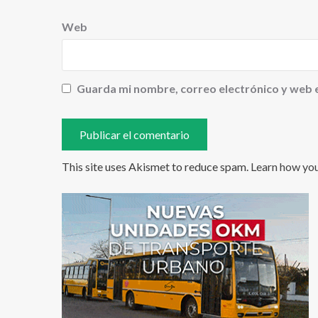
Web
Guarda mi nombre, correo electrónico y web 
This site uses Akismet to reduce spam.
Learn how yo