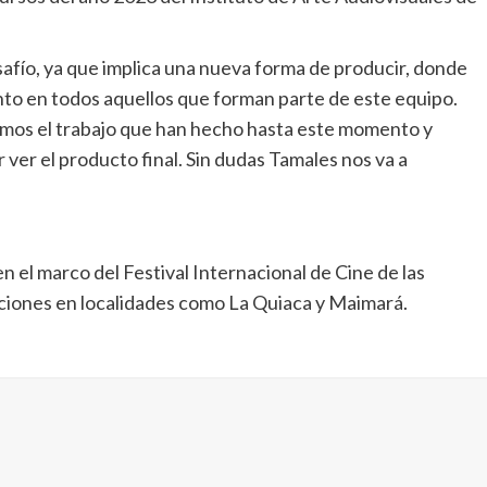
fío, ya que implica una nueva forma de producir, donde
ento en todos aquellos que forman parte de este equipo.
mos el trabajo que han hecho hasta este momento y
er el producto final. Sin dudas Tamales nos va a
n el marco del Festival Internacional de Cine de las
ciones en localidades como La Quiaca y Maimará.