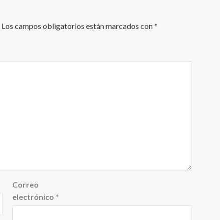
Los campos obligatorios están marcados con
*
Correo
electrónico
*