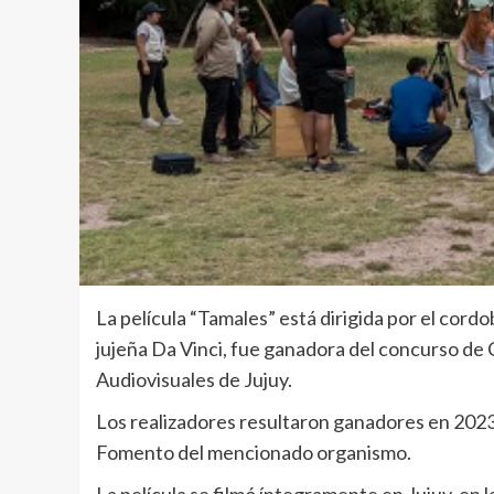
La película “Tamales” está dirigida por el co
jujeña Da Vinci, fue ganadora del concurso de 
Audiovisuales de Jujuy.
Los realizadores resultaron ganadores en 202
Fomento del mencionado organismo.