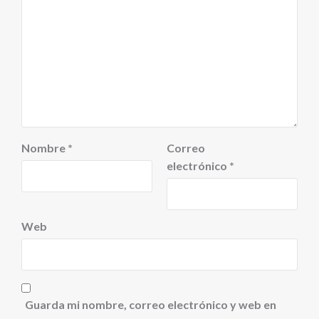
Nombre
*
Correo
electrónico
*
Web
Guarda mi nombre, correo electrónico y web en