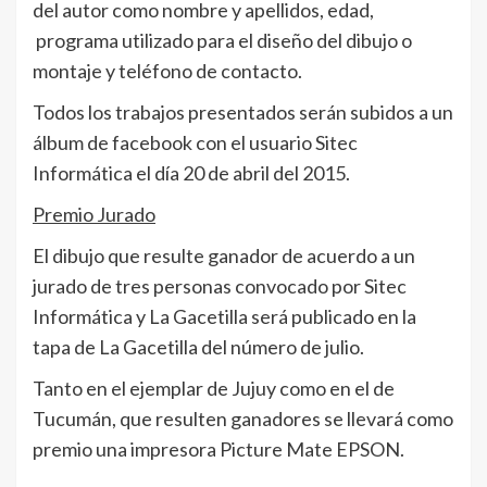
del autor como nombre y apellidos, edad,
programa utilizado para el diseño del dibujo o
montaje y teléfono de contacto.
Todos los trabajos presentados serán subidos a un
álbum de facebook con el usuario Sitec
Informática el día 20 de abril del 2015.
Premio Jurado
El dibujo que resulte ganador de acuerdo a un
jurado de tres personas convocado por Sitec
Informática y La Gacetilla será publicado en la
tapa de La Gacetilla del número de julio.
Tanto en el ejemplar de Jujuy como en el de
Tucumán, que resulten ganadores se llevará como
premio una impresora Picture Mate EPSON.