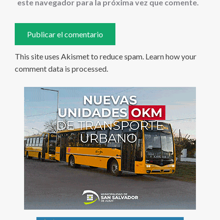
este navegador para la próxima vez que comente.
This site uses Akismet to reduce spam.
Learn how your
comment data is processed
.