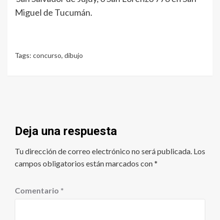
Miguel de Tucumán.
Tags:
concurso
,
dibujo
Deja una respuesta
Tu dirección de correo electrónico no será publicada.
Los
campos obligatorios están marcados con
*
Comentario
*