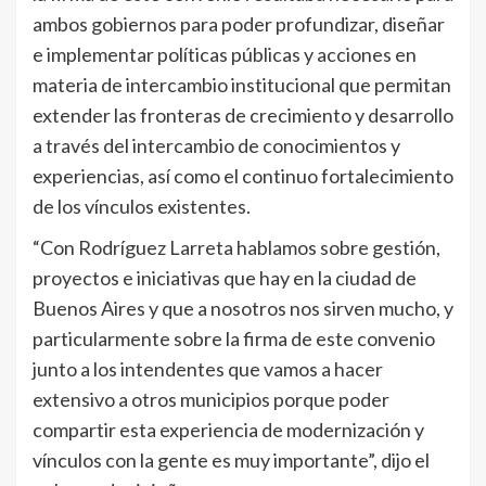
ambos gobiernos para poder profundizar, diseñar
e implementar políticas públicas y acciones en
materia de intercambio institucional que permitan
extender las fronteras de crecimiento y desarrollo
a través del intercambio de conocimientos y
experiencias, así como el continuo fortalecimiento
de los vínculos existentes.
“Con Rodríguez Larreta hablamos sobre gestión,
proyectos e iniciativas que hay en la ciudad de
Buenos Aires y que a nosotros nos sirven mucho, y
particularmente sobre la firma de este convenio
junto a los intendentes que vamos a hacer
extensivo a otros municipios porque poder
compartir esta experiencia de modernización y
vínculos con la gente es muy importante”, dijo el