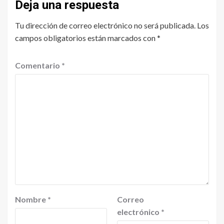
Deja una respuesta
Tu dirección de correo electrónico no será publicada.
Los
campos obligatorios están marcados con
*
Comentario
*
Nombre
*
Correo
electrónico
*