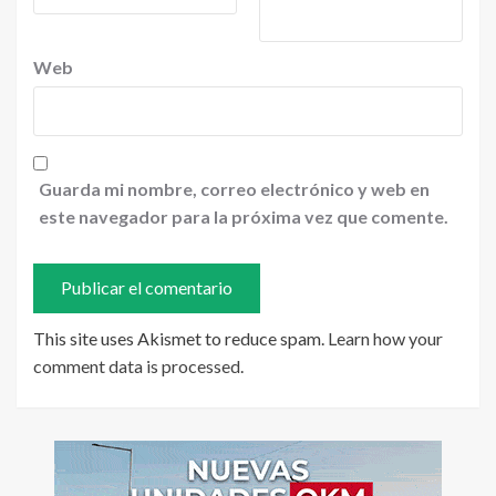
Web
Guarda mi nombre, correo electrónico y web en
este navegador para la próxima vez que comente.
This site uses Akismet to reduce spam.
Learn how your
comment data is processed
.