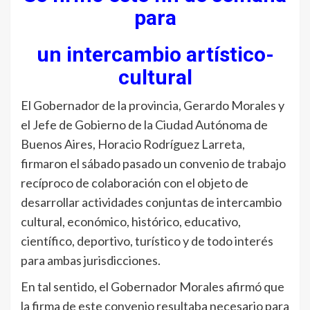
para
un intercambio artístico-
cultural
El Gobernador de la provincia, Gerardo Morales y
el Jefe de Gobierno de la Ciudad Autónoma de
Buenos Aires, Horacio Rodríguez Larreta,
firmaron el sábado pasado un convenio de trabajo
recíproco de colaboración con el objeto de
desarrollar actividades conjuntas de intercambio
cultural, económico, histórico, educativo,
científico, deportivo, turístico y de todo interés
para ambas jurisdicciones.
En tal sentido, el Gobernador Morales afirmó que
la firma de este convenio resultaba necesario para