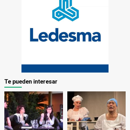
Te pueden interesar