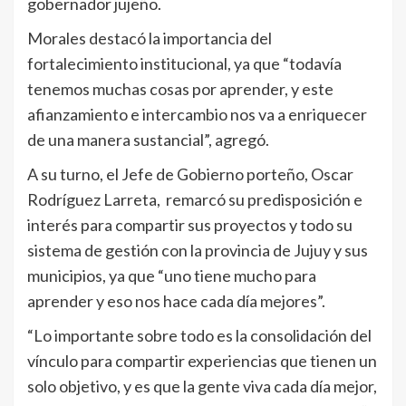
gobernador jujeño.
Morales destacó la importancia del
fortalecimiento institucional, ya que “todavía
tenemos muchas cosas por aprender, y este
afianzamiento e intercambio nos va a enriquecer
de una manera sustancial”, agregó.
A su turno, el Jefe de Gobierno porteño, Oscar
Rodríguez Larreta, remarcó su predisposición e
interés para compartir sus proyectos y todo su
sistema de gestión con la provincia de Jujuy y sus
municipios, ya que “uno tiene mucho para
aprender y eso nos hace cada día mejores”.
“Lo importante sobre todo es la consolidación del
vínculo para compartir experiencias que tienen un
solo objetivo, y es que la gente viva cada día mejor,