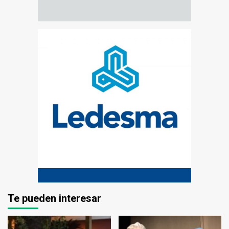
Te pueden interesar