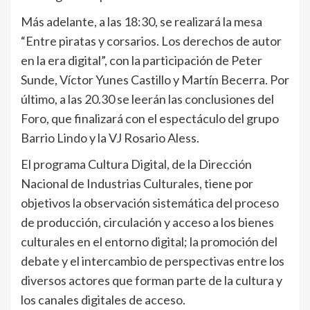
Más adelante, a las 18:30, se realizará la mesa
“Entre piratas y corsarios. Los derechos de autor
en la era digital”, con la participación de Peter
Sunde, Víctor Yunes Castillo y Martín Becerra. Por
último, a las 20.30 se leerán las conclusiones del
Foro, que finalizará con el espectáculo del grupo
Barrio Lindo y la VJ Rosario Aless.
El programa Cultura Digital, de la Dirección
Nacional de Industrias Culturales, tiene por
objetivos la observación sistemática del proceso
de producción, circulación y acceso a los bienes
culturales en el entorno digital; la promoción del
debate y el intercambio de perspectivas entre los
diversos actores que forman parte de la cultura y
los canales digitales de acceso.