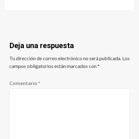
Deja una respuesta
Tu dirección de correo electrónico no será publicada.
Los
campos obligatorios están marcados con
*
Comentario
*