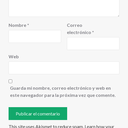
Nombre
*
Correo
electrónico
*
Web
Guarda mi nombre, correo electrónico y web en
este navegador para la próxima vez que comente.
This site uses Akismet to reduce spam.
Learn how your