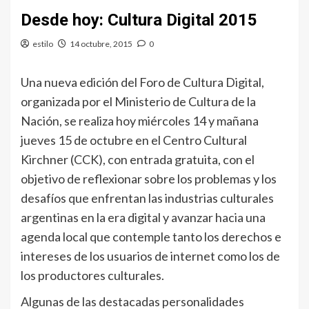
Desde hoy: Cultura Digital 2015
estilo
14 octubre, 2015
0
Una nueva edición del Foro de Cultura Digital,
organizada por el Ministerio de Cultura de la
Nación, se realiza hoy miércoles 14 y mañana
jueves 15 de octubre en el Centro Cultural
Kirchner (CCK), con entrada gratuita, con el
objetivo de reflexionar sobre los problemas y los
desafíos que enfrentan las industrias culturales
argentinas en la era digital y avanzar hacia una
agenda local que contemple tanto los derechos e
intereses de los usuarios de internet como los de
los productores culturales.
Algunas de las destacadas personalidades