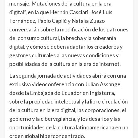
mensaje. Mutaciones de la cultura en la era
digital”, en la que Hernán Casciari, José Luis
Fernández, Pablo Capilé y Natalia Zuazo
conversarán sobre la modificación de los patrones
del consumo cultural, la brecha y la soberanía
digital, y cómo se deben adaptar los creadores y
gestores culturales a las nuevas condiciones y
posibilidades de la cultura en la era de internet.
La segunda jornada de actividades abrirá con una
exclusiva videoconferencia con Julian Assange,
desde la Embajada de Ecuador en Inglaterra,
sobre la propiedad intelectual y la libre circulación
de la cultura en la era digital, las corporaciones, el
gobierno y la cibervigilancia, y los desafíos y las
oportunidades de la cultura latinoamericana en un
orden global hiperconcentrado.