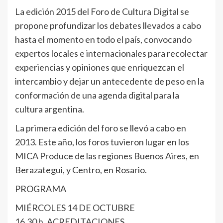
La edición 2015 del Foro de Cultura Digital se
propone profundizar los debates llevados a cabo
hasta el momento en todo el país, convocando
expertos locales e internacionales para recolectar
experiencias y opiniones que enriquezcan el
intercambio y dejar un antecedente de peso en la
conformación de una agenda digital para la
cultura argentina.
La primera edición del foro se llevó a cabo en
2013. Este año, los foros tuvieron lugar en los
MICA Produce de las regiones Buenos Aires, en
Berazategui, y Centro, en Rosario.
PROGRAMA
MIÉRCOLES 14 DE OCTUBRE
16.30 h. ACREDITACIONES