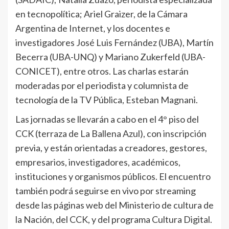
en tecnopolítica; Ariel Graizer, de la Cámara
Argentina de Internet, y los docentes e
investigadores José Luis Fernández (UBA), Martín
Becerra (UBA-UNQ) y Mariano Zukerfeld (UBA-
CONICET), entre otros. Las charlas estarán
moderadas por el periodista y columnista de
tecnología de la TV Pública, Esteban Magnani.
Las jornadas se llevarán a cabo en el 4° piso del
CCK (terraza de La Ballena Azul), con inscripción
previa, y están orientadas a creadores, gestores,
empresarios, investigadores, académicos,
instituciones y organismos públicos. El encuentro
también podrá seguirse en vivo por streaming
desde las páginas web del Ministerio de cultura de
la Nación, del CCK, y del programa Cultura Digital.