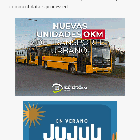
comment data is processed
.