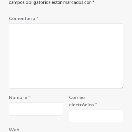
campos obligatorios están marcados con
*
Comentario
*
Nombre
*
Correo
electrónico
*
Web