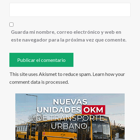
Guarda mi nombre, correo electrónico y web en
este navegador para la próxima vez que comente.
This site uses Akismet to reduce spam.
Learn how your
comment data is processed
.