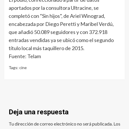
aportados por la consultora Ultracine, se
completó con “Sin hijos”, de Ariel Winograd,
encabezada por Diego Peretti y Maribel Verdú,
que añadió 50.089 seguidores y con 372.918
entradas vendidas ya se ubicó como el segundo
título local más taquillero de 2015.
Fuente: Telam
Tags:
cine
Deja una respuesta
Tu dirección de correo electrónico no será publicada.
Los