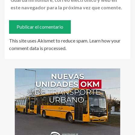
este navegador para la próxima vez que comente.
This site uses Akismet to reduce spam.
Learn how your
comment data is processed
.