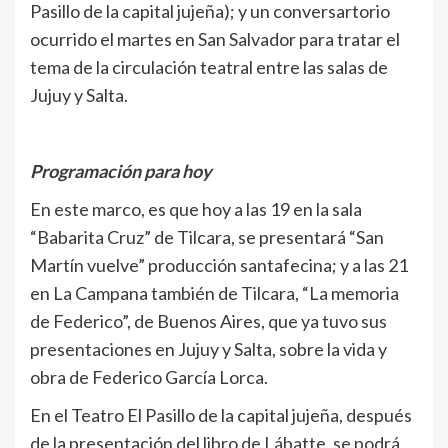
Pasillo de la capital jujeña); y un conversartorio
ocurrido el martes en San Salvador para tratar el
tema de la circulación teatral entre las salas de
Jujuy y Salta.
Programación para hoy
En este marco, es que hoy a las 19 en la sala
“Babarita Cruz” de Tilcara, se presentará “San
Martín vuelve” producción santafecina; y a las 21
en La Campana también de Tilcara, “La memoria
de Federico”, de Buenos Aires, que ya tuvo sus
presentaciones en Jujuy y Salta, sobre la vida y
obra de Federico García Lorca.
En el Teatro El Pasillo de la capital jujeña, después
de la presentación del libro de Lábatte, se podrá