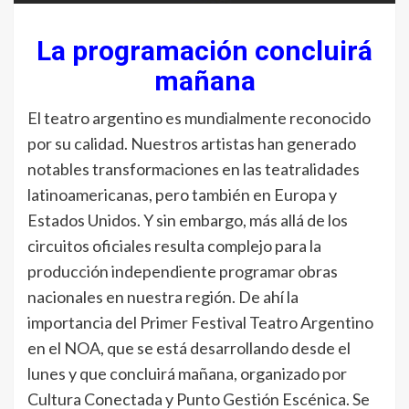
La programación concluirá
mañana
El teatro argentino es mundialmente reconocido
por su calidad. Nuestros artistas han generado
notables transformaciones en las teatralidades
latinoamericanas, pero también en Europa y
Estados Unidos. Y sin embargo, más allá de los
circuitos oficiales resulta complejo para la
producción independiente programar obras
nacionales en nuestra región. De ahí la
importancia del Primer Festival Teatro Argentino
en el NOA, que se está desarrollando desde el
lunes y que concluirá mañana, organizado por
Cultura Conectada y Punto Gestión Escénica. Se