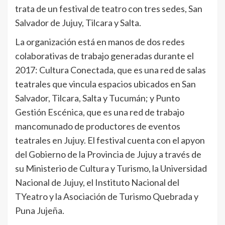
trata de un festival de teatro con tres sedes, San
Salvador de Jujuy, Tilcara y Salta.
La organización está en manos de dos redes
colaborativas de trabajo generadas durante el
2017: Cultura Conectada, que es una red de salas
teatrales que vincula espacios ubicados en San
Salvador, Tilcara, Salta y Tucumán; y Punto
Gestión Escénica, que es una red de trabajo
mancomunado de productores de eventos
teatrales en Jujuy. El festival cuenta con el apyon
del Gobierno de la Provincia de Jujuy a través de
su Ministerio de Cultura y Turismo, la Universidad
Nacional de Jujuy, el Instituto Nacional del
TYeatro y la Asociación de Turismo Quebrada y
Puna Jujeña.