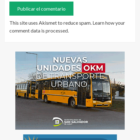
This site uses Akismet to reduce spam.
Learn how your
comment data is processed
.