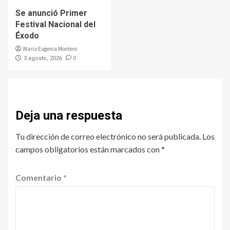
Se anunció Primer
Festival Nacional del
Éxodo
Maria Eugenia Montero
0
3 agosto, 2026
Deja una respuesta
Tu dirección de correo electrónico no será publicada.
Los
campos obligatorios están marcados con
*
Comentario
*