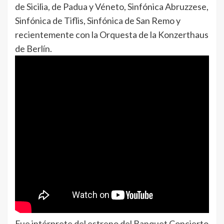
de Sicilia, de Padua y Véneto, Sinfónica Abruzzese,
Sinfónica de Tiflis, Sinfónica de San Remo y
recientemente con la Orquesta de la Konzerthaus
de Berlín.
Fue intérprete del estreno del Banquet Concierto