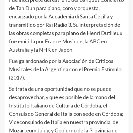
de Tan Dun para piano, coro y orquesta,
encargado por la Accademia di Santa Cecilia y
transmitido por Rai Radio 3. Su interpretación de
las obras completas para piano de Henri Dutilleux
fue emitida por France Musique, la ABC en
Australia y la NHK en Japón.
Fue galardonado por la Asociación de Críticos
Musicales de la Argentina con el Premio Estímulo
(2017).
Se trata de una oportunidad que no se puede
desaprovechar, y que es posible de la mano del
Instituto Italiano de Cultura de Córdoba, el
Consulado General de Italia con sede en Córdoba;
Viceconsulado de Italia en nuestra provincia, del
Mozarteum Jujuy, y Gobierno de la Provincia de