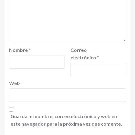
Nombre
*
Correo
electrónico
*
Web
Guarda mi nombre, correo electrónico y web en
este navegador para la próxima vez que comente.