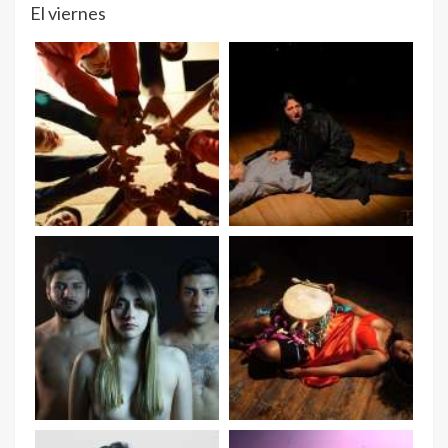
El viernes