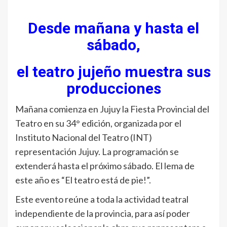
Desde mañana y hasta el
sábado,
el teatro jujeño muestra sus
producciones
Mañana comienza en Jujuy la Fiesta Provincial del
Teatro en su 34° edición, organizada por el
Instituto Nacional del Teatro (INT)
representación Jujuy. La programación se
extenderá hasta el próximo sábado. El lema de
este año es “El teatro está de pie!”.
Este evento reúne a toda la actividad teatral
independiente de la provincia, para así poder