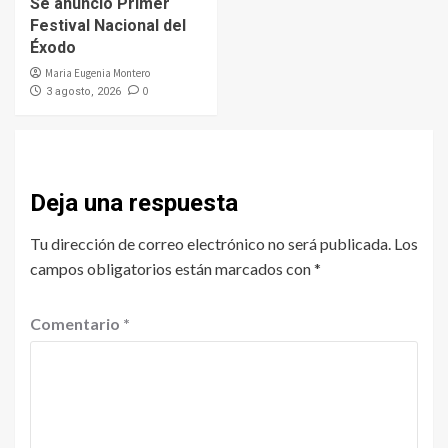
Se anunció Primer
Festival Nacional del
Éxodo
Maria Eugenia Montero
0
3 agosto, 2026
Deja una respuesta
Tu dirección de correo electrónico no será publicada.
Los
campos obligatorios están marcados con
*
Comentario
*