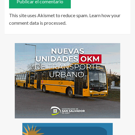
This site uses Akismet to reduce spam.
Learn how your
comment data is processed
.