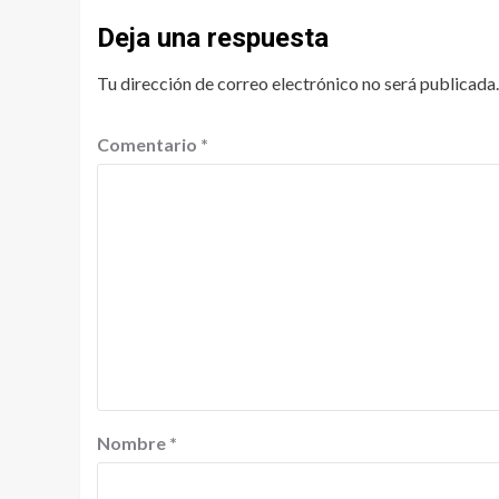
Deja una respuesta
Tu dirección de correo electrónico no será publicada.
Comentario
*
Nombre
*