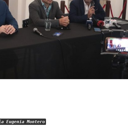
ía Eugenia Montero