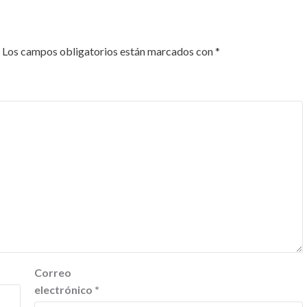
Los campos obligatorios están marcados con
*
Correo
electrónico
*