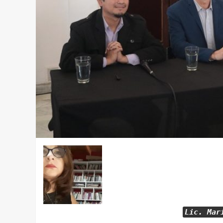
Lic. Mar