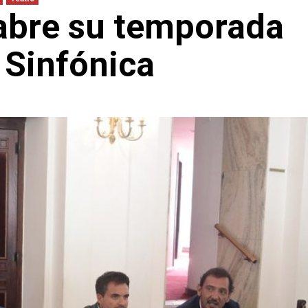
 abre su temporada
 Sinfónica