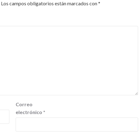
Los campos obligatorios están marcados con
*
Correo
electrónico
*