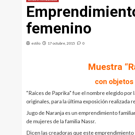
Emprendimiento
femenino
estilo
17 octubre, 2015
0
Muestra “Ra
con objetos
“Raíces de Paprika” fue el nombre elegido por l
originales, para la última exposición realizada 
Jugo de Naranja es un emprendimiento familiar
de mujeres de la familia Nassr.
Dicen las creadoras que este emprendimiento 