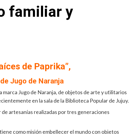
 familiar y
íces de Paprika”,
 de Jugo de Naranja
a marca Jugo de Naranja, de objetos de arte y utilitarios
recientemente en la sala de la Biblioteca Popular de Jujuy.
 de artesanías realizadas por tres generaciones
tiene como misión embellecer el mundo con objetos