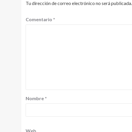
Tu dirección de correo electrónico no será publicada.
Comentario
*
Nombre
*
Web