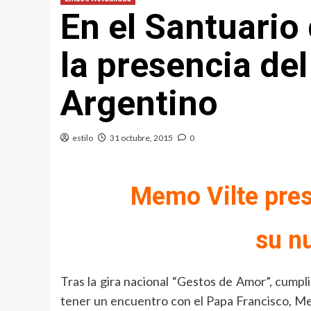
En el Santuario
la presencia de
Argentino
estilo
31 octubre, 2015
0
Memo Vilte pres
su n
Tras la gira nacional “Gestos de Amor”, cumpl
tener un encuentro con el Papa Francisco, Mem