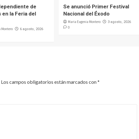
dependiente de
Se anunció Primer Festival
 en la Feria del
Nacional del Éxodo
Maria Eugenia Montero
3 agosto, 2026
0
a Montero
6 agosto, 2026
Los campos obligatorios están marcados con
*