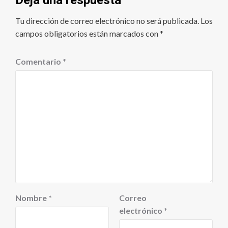
Deja una respuesta
Tu dirección de correo electrónico no será publicada.
Los
campos obligatorios están marcados con
*
Comentario
*
Nombre
*
Correo
electrónico
*