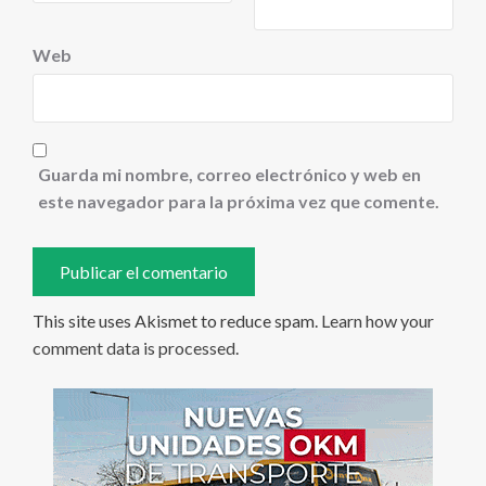
Web
Guarda mi nombre, correo electrónico y web en
este navegador para la próxima vez que comente.
This site uses Akismet to reduce spam.
Learn how your
comment data is processed
.