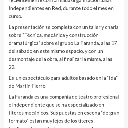
recientemente conformada organización Salas
Independientes en Red, durante todo el mes en
curso.
La presentación se completa con un taller y charla
sobre “Técnica, mecánica y construcción
dramatúrgica” sobre el grupo La Faranda, a las 17
del sábado en este mismo espacio, y con un
desmontaje de la obra, al finalizar la misma, a las
22.
Es un espectáculo para adultos basado en la “Ida”
de Martín Fierro.
La Faranda es una compañía de teatro profesional
e independiente que se ha especializado en
títeres mecánicos. Sus puestas en escena “de gran
formato” están muy lejos de los títeres