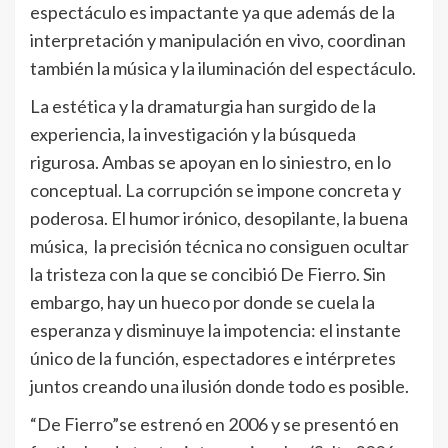
espectáculo es impactante ya que además de la
interpretación y manipulación en vivo, coordinan
también la música y la iluminación del espectáculo.
La estética y la dramaturgia han surgido de la
experiencia, la investigación y la búsqueda
rigurosa. Ambas se apoyan en lo siniestro, en lo
conceptual. La corrupción se impone concreta y
poderosa. El humor irónico, desopilante, la buena
música, la precisión técnica no consiguen ocultar
la tristeza con la que se concibió De Fierro. Sin
embargo, hay un hueco por donde se cuela la
esperanza y disminuye la impotencia: el instante
único de la función, espectadores e intérpretes
juntos creando una ilusión donde todo es posible.
“De Fierro”se estrenó en 2006 y se presentó en