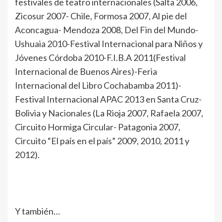
festivales de teatro internacionales (Salta 2006,
Zicosur 2007- Chile, Formosa 2007, Al pie del
Aconcagua- Mendoza 2008, Del Fin del Mundo-
Ushuaia 2010-Festival Internacional para Niños y
Jóvenes Córdoba 2010-F.I.B.A 2011(Festival
Internacional de Buenos Aires)-Feria
Internacional del Libro Cochabamba 2011)-
Festival Internacional APAC 2013 en Santa Cruz-
Bolivia y Nacionales (La Rioja 2007, Rafaela 2007,
Circuito Hormiga Circular- Patagonia 2007,
Circuito “El país en el país” 2009, 2010, 2011 y
2012).
Y también…