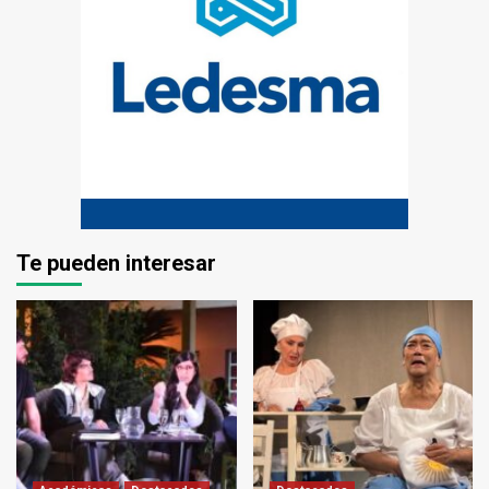
Te pueden interesar