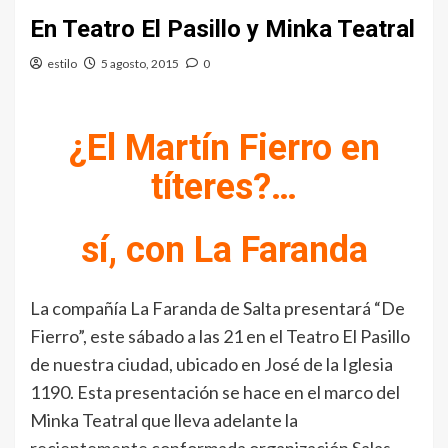
En Teatro El Pasillo y Minka Teatral
estilo
5 agosto, 2015
0
¿El Martín Fierro en
títeres?…
sí, con La Faranda
La compañía La Faranda de Salta presentará “De
Fierro”, este sábado a las 21 en el Teatro El Pasillo
de nuestra ciudad, ubicado en José de la Iglesia
1190. Esta presentación se hace en el marco del
Minka Teatral que lleva adelante la