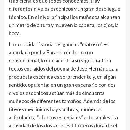
tradicionales que todos conocemos. Hay
diferentes niveles escénicos y un gran despliegue
técnico. En el nivel principal los muñecos alcanzan
un metro de altura y mueven la cabeza, los ojos, la
boca.
La conocida historia del gaucho “matrero” es
abordada por La Faranda de forma no
convencional, lo que acentúa su vigencia. Con
textos extraídos del poema de José Hernández la
propuesta escénica es sorprendente y, en algún
sentido, opulenta: en un gran escenario con dos
niveles escénicos actúan más de cincuenta
muñecos de diferentes tamaños. Además de los
títeres mecánicos hay sombras, muñecos
articulados, “efectos especiales” artesanales. La
actividad de los dos actores titiriteros durante el