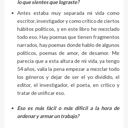
lo que sientes que lograste?
Antes estaba muy separada mi vida como
escritor, investigador y como crítico de ciertos
hábitos políticos, y en este libro he mezclado
todo eso. Hay poemas que tienen fragmentos
narrados, hay poemas donde hablo de algunos
políticos, poemas de amor, de desamor. Me
parecía que a esta altura de mi vida, ya tengo
54 años, valía la pena empezar a mezclar todo
los géneros y dejar de ser el yo dividido, el
editor, el investigador, el poeta, en crítico y
tratar de unificar eso.
Eso es más fácil o más difícil a la hora de
ordenar y armar un trabajo?