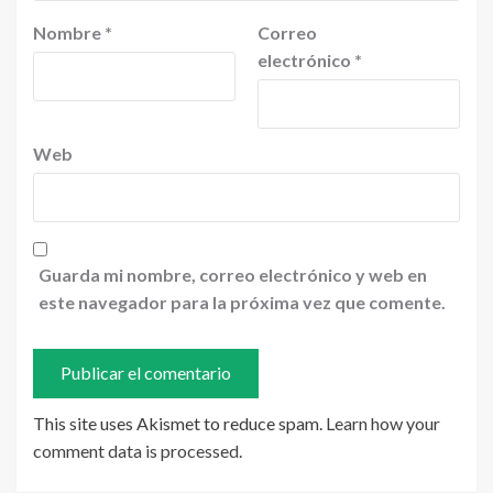
Nombre
*
Correo
electrónico
*
Web
Guarda mi nombre, correo electrónico y web en
este navegador para la próxima vez que comente.
This site uses Akismet to reduce spam.
Learn how your
comment data is processed
.