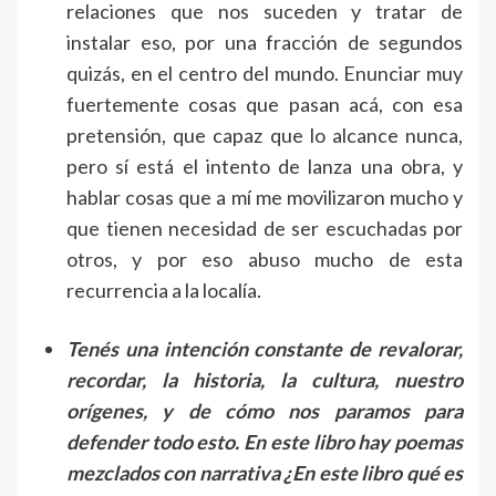
relaciones que nos suceden y tratar de
instalar eso, por una fracción de segundos
quizás, en el centro del mundo. Enunciar muy
fuertemente cosas que pasan acá, con esa
pretensión, que capaz que lo alcance nunca,
pero sí está el intento de lanza una obra, y
hablar cosas que a mí me movilizaron mucho y
que tienen necesidad de ser escuchadas por
otros, y por eso abuso mucho de esta
recurrencia a la localía.
Tenés una intención constante de revalorar,
recordar, la historia, la cultura, nuestro
orígenes, y de cómo nos paramos para
defender todo esto. En este libro hay poemas
mezclados con narrativa ¿En este libro qué es