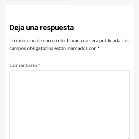
Deja una respuesta
Tu dirección de correo electrónico no será publicada.
Los
campos obligatorios están marcados con
*
Comentario
*