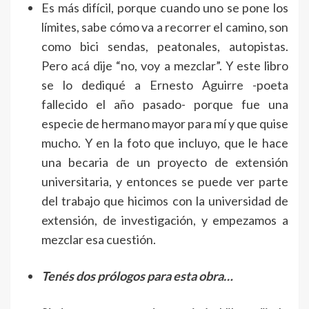
Es más difícil, porque cuando uno se pone los
límites, sabe cómo va a recorrer el camino, son
como bici sendas, peatonales, autopistas.
Pero acá dije “no, voy a mezclar”. Y este libro
se lo dediqué a Ernesto Aguirre -poeta
fallecido el año pasado- porque fue una
especie de hermano mayor para mí y que quise
mucho. Y en la foto que incluyo, que le hace
una becaria de un proyecto de extensión
universitaria, y entonces se puede ver parte
del trabajo que hicimos con la universidad de
extensión, de investigación, y empezamos a
mezclar esa cuestión.
Tenés dos prólogos para esta obra…