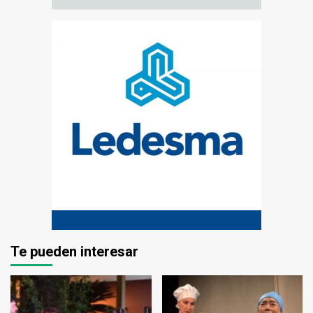
Te pueden interesar