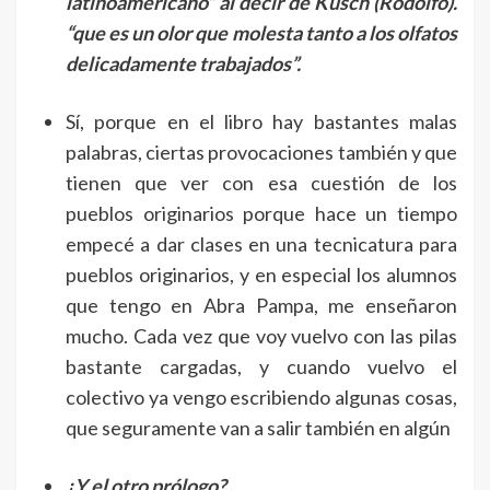
latinoamericano” al decir de Kusch (Rodolfo).
“que es un olor que molesta tanto a los olfatos
delicadamente trabajados”.
Sí, porque en el libro hay bastantes malas
palabras, ciertas provocaciones también y que
tienen que ver con esa cuestión de los
pueblos originarios porque hace un tiempo
empecé a dar clases en una tecnicatura para
pueblos originarios, y en especial los alumnos
que tengo en Abra Pampa, me enseñaron
mucho. Cada vez que voy vuelvo con las pilas
bastante cargadas, y cuando vuelvo el
colectivo ya vengo escribiendo algunas cosas,
que seguramente van a salir también en algún
¿Y el otro prólogo?