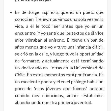
Es de Jorge Espínola, que es un poeta que
conocí en Trelew, nos vimos una sola vez en la
vida, a él le tocó leer antes que yo en un
encuentro. Y yo sentí que los textos de él y los
míos vibraban al unísono. Él tiene un par de
años menos que yo y tuvo una infancia difícil,
se crió en la calle, y luego tuvo la oportunidad
de formarse, y actualmente está terminando
un doctorado en Letras en la Universidad de
Chile. En estos momentos está por Francia. Es
un excelente poeta y él en el prólogo habla un
poco de “esos jóvenes que fuimos” porque
cuando nos conocimos, ambos estábamos
abandonando nuestra primera juventud.