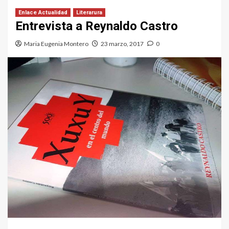
Enlace Actualidad
Literarura
Entrevista a Reynaldo Castro
Maria Eugenia Montero
23 marzo, 2017
0