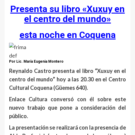
Presenta su libro «Xuxuy en
el centro del mundo»
esta noche en Coquena
Por Lic. María Eugenia Montero
Reynaldo Castro presenta el libro “Xuxuy en el
centro del mundo” hoy a las 20.30 en el Centro
Cultural Coquena (Güemes 640).
Enlace Cultura conversó con él sobre este
nuevo trabajo que pone a consideración del
público.
La presentación se realizará con la presencia de