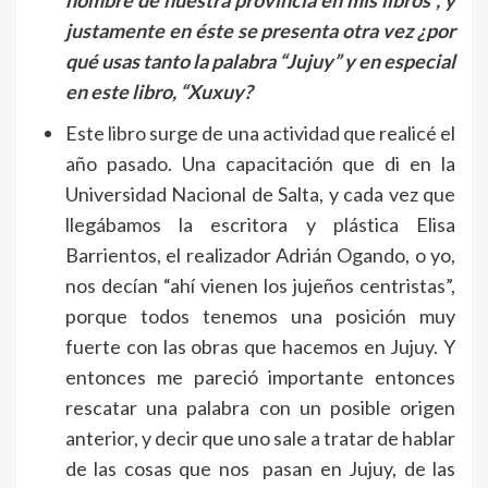
justamente en éste se presenta otra vez ¿por
qué usas tanto la palabra “Jujuy” y en especial
en este libro, “Xuxuy?
Este libro surge de una actividad que realicé el
año pasado. Una capacitación que di en la
Universidad Nacional de Salta, y cada vez que
llegábamos la escritora y plástica Elisa
Barrientos, el realizador Adrián Ogando, o yo,
nos decían “ahí vienen los jujeños centristas”,
porque todos tenemos una posición muy
fuerte con las obras que hacemos en Jujuy. Y
entonces me pareció importante entonces
rescatar una palabra con un posible origen
anterior, y decir que uno sale a tratar de hablar
de las cosas que nos pasan en Jujuy, de las