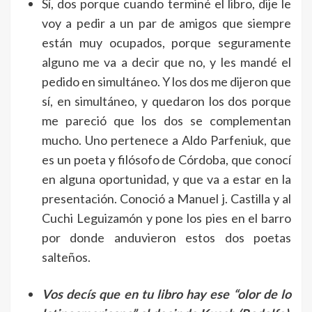
Sí, dos porque cuando terminé el libro, dije le
voy a pedir a un par de amigos que siempre
están muy ocupados, porque seguramente
alguno me va a decir que no, y les mandé el
pedido en simultáneo. Y los dos me dijeron que
sí, en simultáneo, y quedaron los dos porque
me pareció que los dos se complementan
mucho. Uno pertenece a Aldo Parfeniuk, que
es un poeta y filósofo de Córdoba, que conocí
en alguna oportunidad, y que va a estar en la
presentación. Conoció a Manuel j. Castilla y al
Cuchi Leguizamón y pone los pies en el barro
por donde anduvieron estos dos poetas
salteños.
Vos decís que en tu libro hay ese “olor de lo