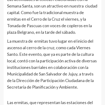
Semana Santa, son un atractivo en nuestra ciudad
capital. Como fue la tradicional muestra de
ermitas en el Cerro de la Cruz el viernes, y la
Tonada de Pascuas con voces de copleros en la
plaza Belgrano, en la tarde del sábado.
La muestra de ermitas tuvo lugar en el inicio del
ascenso al cerro de la cruz, como cada Viernes
Santo. Este evento, que ya es parte de la cultura
local, contó con la participación activa de diversas
instituciones barriales en colaboración con la
Municipalidad de San Salvador de Jujuy, a través
de la Dirección de Participación Ciudadana de la
Secretaría de Planificación y Ambiente.
Las ermitas, que representan las estaciones del