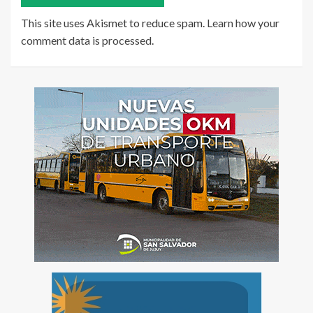
This site uses Akismet to reduce spam.
Learn how your
comment data is processed
.