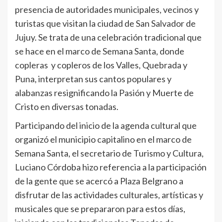
presencia de autoridades municipales, vecinos y
turistas que visitan la ciudad de San Salvador de
Jujuy. Se trata de una celebración tradicional que
se hace en el marco de Semana Santa, donde
copleras y copleros de los Valles, Quebrada y
Puna, interpretan sus cantos populares y
alabanzas resignificando la Pasión y Muerte de
Cristo en diversas tonadas.
Participando del inicio de la agenda cultural que
organizó el municipio capitalino en el marco de
Semana Santa, el secretario de Turismo y Cultura,
Luciano Córdoba hizo referencia a la participación
de la gente que se acercó a Plaza Belgrano a
disfrutar de las actividades culturales, artísticas y
musicales que se prepararon para estos días,