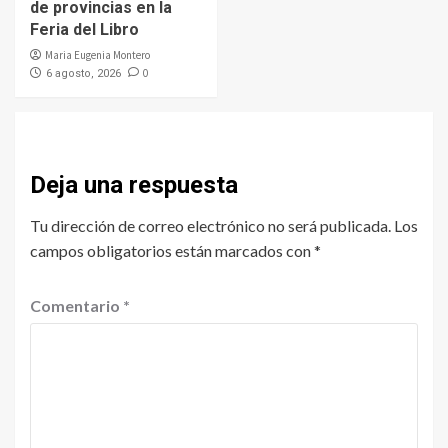
de provincias en la
Feria del Libro
Maria Eugenia Montero
0
6 agosto, 2026
Deja una respuesta
Tu dirección de correo electrónico no será publicada.
Los
campos obligatorios están marcados con
*
Comentario
*