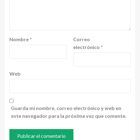
Nombre
*
Correo
electrónico
*
Web
Guarda mi nombre, correo electrónico y web en
este navegador para la próxima vez que comente.