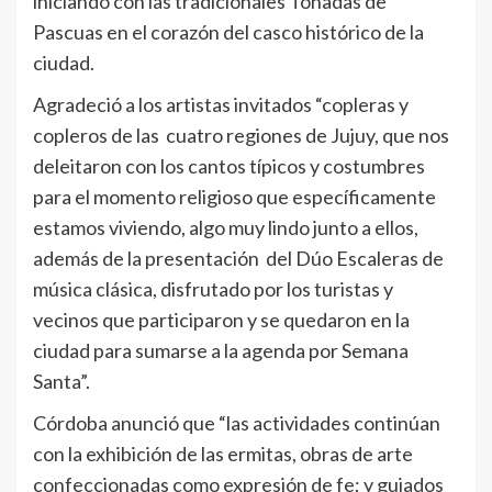
iniciando con las tradicionales Tonadas de
Pascuas en el corazón del casco histórico de la
ciudad.
Agradeció a los artistas invitados “copleras y
copleros de las cuatro regiones de Jujuy, que nos
deleitaron con los cantos típicos y costumbres
para el momento religioso que específicamente
estamos viviendo, algo muy lindo junto a ellos,
además de la presentación del Dúo Escaleras de
música clásica, disfrutado por los turistas y
vecinos que participaron y se quedaron en la
ciudad para sumarse a la agenda por Semana
Santa”.
Córdoba anunció que “las actividades continúan
con la exhibición de las ermitas, obras de arte
confeccionadas como expresión de fe; y guiados