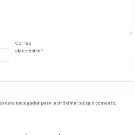
Correo
electrónico
*
en este navegador para la próxima vez que comente.