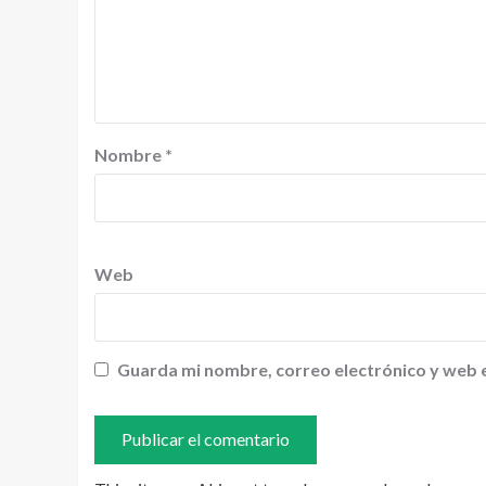
Nombre
*
Web
Guarda mi nombre, correo electrónico y web 