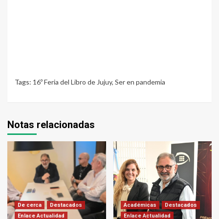
Tags:
16º Feria del Libro de Jujuy
,
Ser en pandemia
Notas relacionadas
De cerca
Destacados
Académicas
Destacados
Enlace Actualidad
Enlace Actualidad