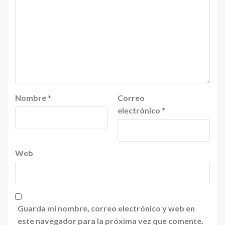
Nombre
*
Correo
electrónico
*
Web
Guarda mi nombre, correo electrónico y web en
este navegador para la próxima vez que comente.