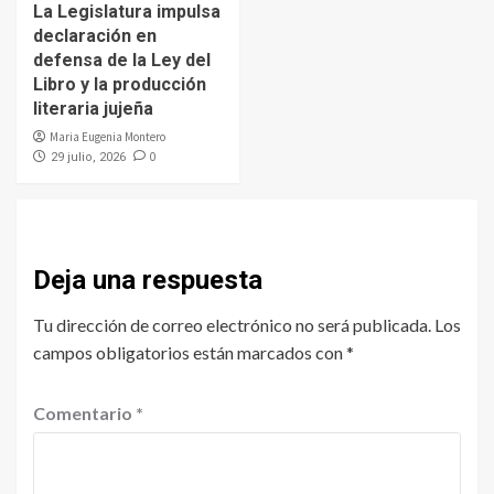
La Legislatura impulsa
declaración en
defensa de la Ley del
Libro y la producción
literaria jujeña
Maria Eugenia Montero
0
29 julio, 2026
Deja una respuesta
Tu dirección de correo electrónico no será publicada.
Los
campos obligatorios están marcados con
*
Comentario
*