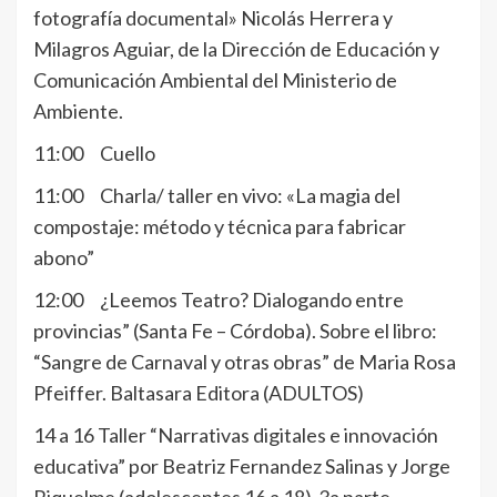
fotografía documental» Nicolás Herrera y
Milagros Aguiar, de la Dirección de Educación y
Comunicación Ambiental del Ministerio de
Ambiente.
11:00 Cuello
11:00 Charla/ taller en vivo: «La magia del
compostaje: método y técnica para fabricar
abono”
12:00 ¿Leemos Teatro? Dialogando entre
provincias” (Santa Fe – Córdoba). Sobre el libro:
“Sangre de Carnaval y otras obras” de Maria Rosa
Pfeiffer. Baltasara Editora (ADULTOS)
14 a 16 Taller “Narrativas digitales e innovación
educativa” por Beatriz Fernandez Salinas y Jorge