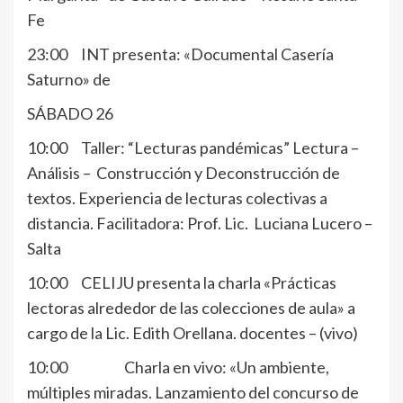
Fe
23:00 INT presenta: «Documental Casería
Saturno» de
SÁBADO 26
10:00 Taller: “Lecturas pandémicas” Lectura –
Análisis – Construcción y Deconstrucción de
textos. Experiencia de lecturas colectivas a
distancia. Facilitadora: Prof. Lic. Luciana Lucero –
Salta
10:00 CELIJU presenta la charla «Prácticas
lectoras alrededor de las colecciones de aula» a
cargo de la Lic. Edith Orellana. docentes – (vivo)
10:00 Charla en vivo: «Un ambiente,
múltiples miradas. Lanzamiento del concurso de