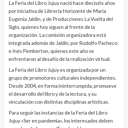
La Feria del Libro Jujuy nació hace dieciséis años
por iniciativa de Librería Horizonte de María
Eugenia Jaldin, y de Producciones La Vuelta del
Siglo, quienes hoy siguen al frente de la
organización. La comisión organizadora está
integrada además de Jaldín, por Rodolfo Pacheco
e Inés Pemberton, quienes este año se
enfrentaron al desafío de la realización virtual.
La Feria del Libro Jujuy es organizada por un
grupo de promotores culturales independientes.
Desde 2004, en forma ininterrumpida, promueve
el desarrollo del libro y de la lectura, y su
vinculación con distintas disciplinas artísticas.
Para seguir las instancias de la Feria del Libro
Jujuy «Ser en pandemia», los interesados deben