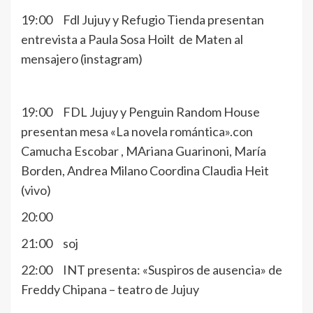
19:00 Fdl Jujuy y Refugio Tienda presentan
entrevista a Paula Sosa Hoilt de Maten al
mensajero (instagram)
19:00 FDL Jujuy y Penguin Random House
presentan mesa «La novela romántica».con
Camucha Escobar , MAriana Guarinoni, María
Borden, Andrea Milano Coordina Claudia Heit
(vivo)
20:00
21:00 soj
22:00 INT presenta: «Suspiros de ausencia» de
Freddy Chipana – teatro de Jujuy