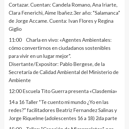
Cortazar. Cuentan: Candela Romano, Ana Iriarte,
Clara Fenerichi, Aime Ibañez.3er año: “Salamanca”
de Jorge Accame. Cuenta: Ivan Flores y Regina
Giglio
11:00 Charla en vivo: «Agentes Ambientales:
cómo convertirnos en ciudadanos sostenibles
para vivir en un lugar mejor”.
Disertante/Expositor: Pablo Bergese, de la
Secretaría de Calidad Ambiental del Ministerio de
Ambiente
12:00 Escuela Tito Guerra presenta «Clasdemia»
14 a 16 Taller “Te cuento mi mundo ¿Yo en las
redes?” facilitadores Beatriz Fernandez Salinas y
Jorge Riquelme (adolescentes 16 a 18) 2da parte