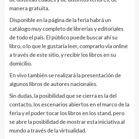
manera gratuita.
Disponible en la página de la feria habrá un
catálogo muy completo de librerías y editoriales
de todo el país. El público puede buscar ahí su
libro, o lo que le gustaría leer, comprarlo vía online
a través de este sitio, y recibir los libros en su
domicilio.
En vivo también se realizará la presentación de
algunos libros de autores nacionales.
Sin dudas, la posibilidad que se cierra es la del
contacto, los escenarios abiertos en el marco de la
feria y el poder tocar los libros en los stand, pero
se abre la posibilidad de mostrar esta iniciativa al
mundo a través de la virtualidad.