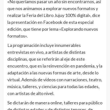
«No queríamos pasar un año sin encontrarnos, así
que nos animamos a explorar nuevos formatos y
realizar la Feria del Libro Jujuy 100% digital», dice
la presentación en Facebook de esta especial
edición, que tiene por lema «Explorando nuevos
formatos».
La programación incluye innumerables
entrevistas en vivo, a artistas de distintas
disciplinas, que se referirán al eje de este
encuentro, que es la reinvención en pandemia, y la
adaptación a las nuevas formas de arte, desde lo
virtual. Además de vídeos con narraciones, teatro,
música, talleres, y ciencias para todas las edades,
con artistas de alto nivel.
Se dictarán de manera online, talleres para público
de distintas edades y de distintos tenores, de