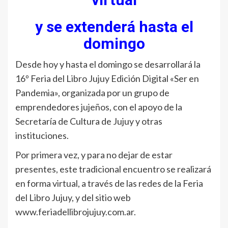
y se extenderá hasta el
domingo
Desde hoy y hasta el domingo se desarrollará la
16º Feria del Libro Jujuy Edición Digital «Ser en
Pandemia», organizada por un grupo de
emprendedores jujeños, con el apoyo de la
Secretaría de Cultura de Jujuy y otras
instituciones.
Por primera vez, y para no dejar de estar
presentes, este tradicional encuentro se realizará
en forma virtual, a través de las redes de la Feria
del Libro Jujuy, y del sitio web
www.feriadellibrojujuy.com.ar.