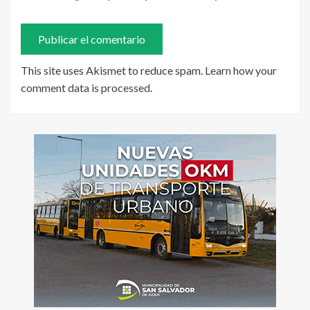
This site uses Akismet to reduce spam.
Learn how your
comment data is processed
.