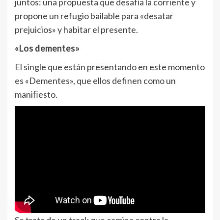
juntos: una propuesta que desafía la corriente y
propone un refugio bailable para «desatar
prejuicios» y habitar el presente.
«Los dementes»
El single que están presentando en este momento
es «Dementes», que ellos definen como un
maniﬁesto.