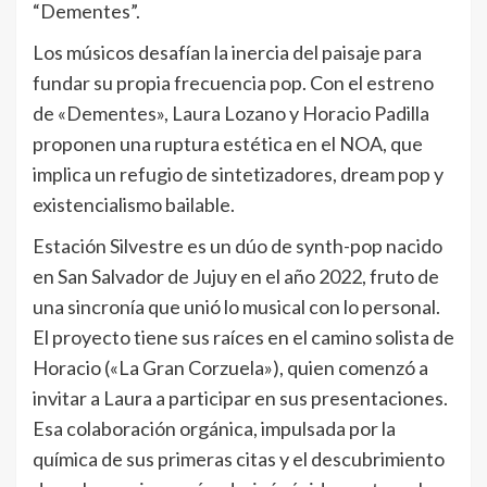
“Dementes”.
Los músicos desafían la inercia del paisaje para
fundar su propia frecuencia pop. Con el estreno
de «Dementes», Laura Lozano y Horacio Padilla
proponen una ruptura estética en el NOA, que
implica un refugio de sintetizadores, dream pop y
existencialismo bailable.
Estación Silvestre es un dúo de synth-pop nacido
en San Salvador de Jujuy en el año 2022, fruto de
una sincronía que unió lo musical con lo personal.
El proyecto tiene sus raíces en el camino solista de
Horacio («La Gran Corzuela»), quien comenzó a
invitar a Laura a participar en sus presentaciones.
Esa colaboración orgánica, impulsada por la
química de sus primeras citas y el descubrimiento