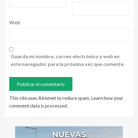
Web
Guarda mi nombre, correo electrónico y web en
este navegador para la próxima vez que comente.
This site uses Akismet to reduce spam.
Learn how your
comment data is processed
.