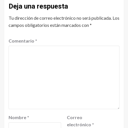
Deja una respuesta
Tu dirección de correo electrónico no será publicada.
Los
campos obligatorios están marcados con
*
Comentario
*
Nombre
*
Correo
electrónico
*