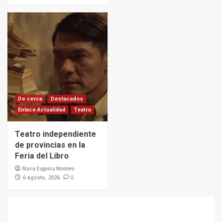
De cerca
Destacados
Enlace Actualidad
Teatro
Teatro independiente
de provincias en la
Feria del Libro
Maria Eugenia Montero
0
6 agosto, 2026