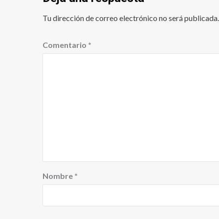
Tu dirección de correo electrónico no será publicada.
Comentario
*
Nombre
*