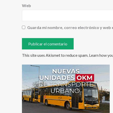
Web
Guarda mi nombre, correo electrónico y web 
This site uses Akismet to reduce spam.
Learn how yo