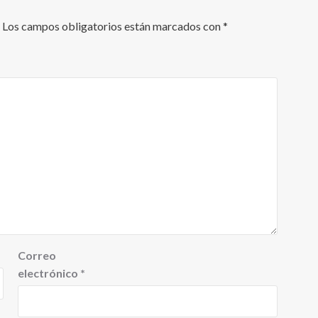
Los campos obligatorios están marcados con
*
Correo
electrónico
*