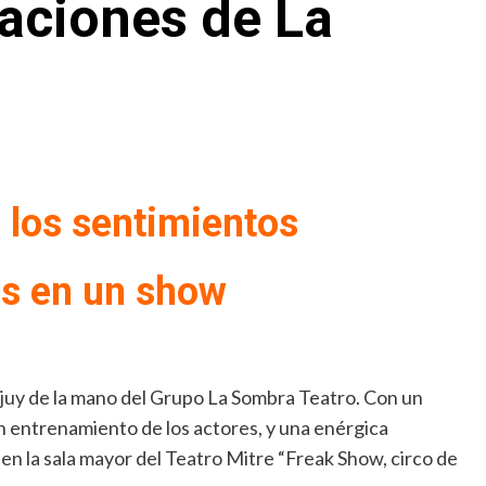
aciones de La
e los sentimientos
s en un show
juy de la mano del Grupo La Sombra Teatro. Con un
 entrenamiento de los actores, y una enérgica
 en la sala mayor del Teatro Mitre “Freak Show, circo de