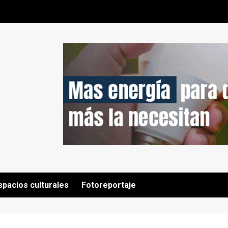
spacios culturales
Fotoreportaje