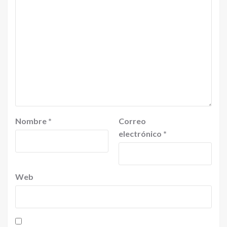
Nombre
*
Correo
electrónico
*
Web