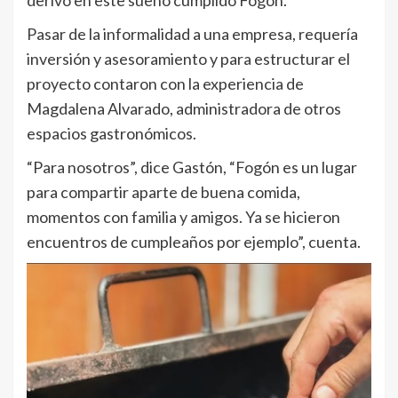
Pasar de la informalidad a una empresa, requería
inversión y asesoramiento y para estructurar el
proyecto contaron con la experiencia de
Magdalena Alvarado, administradora de otros
espacios gastronómicos.
“Para nosotros”, dice Gastón, “Fogón es un lugar
para compartir aparte de buena comida,
momentos con familia y amigos. Ya se hicieron
encuentros de cumpleaños por ejemplo”, cuenta.