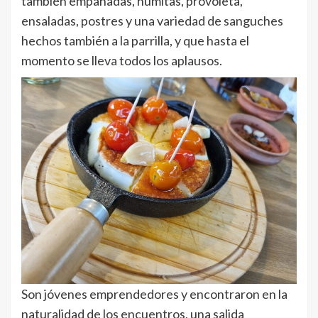
también empanadas, humitas, provoleta,
ensaladas, postres y una variedad de sanguches
hechos también a la parrilla, y que hasta el
momento se lleva todos los aplausos.
Son jóvenes emprendedores y encontraron en la
naturalidad de los encuentros, una salida