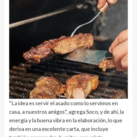
“La idea es servir el asado como lo servimos en
casa, a nuestros amigos”, agrega Soco, y de ahí, la
energía y la buena vibra en la elaboración, lo que
deriva en una excelente carta, que incluye