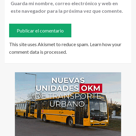
Guarda mi nombre, correo electrónico y web en
este navegador para la próxima vez que comente.
This site uses Akismet to reduce spam.
Learn how your
comment data is processed
.