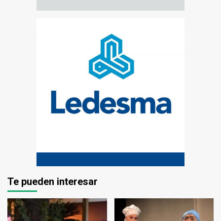
Te pueden interesar