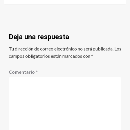
Deja una respuesta
Tu dirección de correo electrónico no será publicada.
Los
campos obligatorios están marcados con
*
Comentario
*