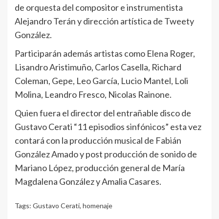
de orquesta del compositor e instrumentista
Alejandro Terán y dirección artística de Tweety
González.
Participarán además artistas como Elena Roger,
Lisandro Aristimuño, Carlos Casella, Richard
Coleman, Gepe, Leo García, Lucio Mantel, Loli
Molina, Leandro Fresco, Nicolas Rainone.
Quien fuera el director del entrañable disco de
Gustavo Cerati “11 episodios sinfónicos” esta vez
contará con la producción musical de Fabián
González Amado y post producción de sonido de
Mariano López, producción general de María
Magdalena González y Amalia Casares.
Tags:
Gustavo Cerati
,
homenaje