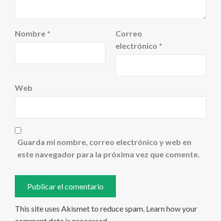
Nombre
*
Correo
electrónico
*
Web
Guarda mi nombre, correo electrónico y web en
este navegador para la próxima vez que comente.
This site uses Akismet to reduce spam.
Learn how your
comment data is processed
.