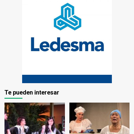
Te pueden interesar