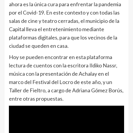
ahora es la única cura para enfrentar la pandemia
por el Covid-19. En este contexto y con todas las
salas de cine y teatro cerradas, el municipio de la
Capital lleva el entretenimiento mediante
plataformas digitales, para que los vecinos de la
ciudad se queden en casa.
Hoy se pueden encontrar en esta plataforma
lectura de cuentos con la escritora Ildiko Nassr,
música con la presentación de Achalay en el
marco del Festival del Locro de este año, y un
Taller de Fieltro, a cargo de Adriana Gómez Borús,
entre otras propuestas.