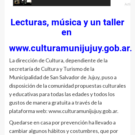
Lecturas, música y un taller
en
www.culturamunijujuy.gob.ar.
La dirección de Cultura, dependiente de la
secretaría de Cultura y Turismo de la
Municipalidad de San Salvador de Jujuy, puso a
disposición de la comunidad propuestas culturales
y educativas para todas las edades y todos los
gustos de manera gratuita a través de la
plataforma web: www.culturamunijujuy.gob.ar.
Quedarse en casa por prevención ha llevado a
cambiar algunos hábitos y costumbres, que por