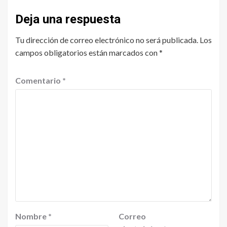
Deja una respuesta
Tu dirección de correo electrónico no será publicada.
Los
campos obligatorios están marcados con
*
Comentario
*
Nombre
*
Correo