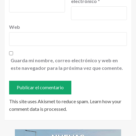
electrónico
*
Web
Guarda mi nombre, correo electrónico y web en
este navegador para la próxima vez que comente.
This site uses Akismet to reduce spam.
Learn how your
comment data is processed
.