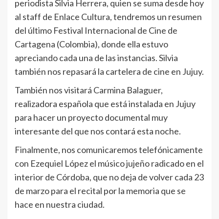
periodista Silvia Herrera, quien se suma desde hoy
al staff de Enlace Cultura, tendremos un resumen
del último Festival Internacional de Cine de
Cartagena (Colombia), donde ella estuvo
apreciando cada una de las instancias. Silvia
también nos repasará la cartelera de cine en Jujuy.
También nos visitará Carmina Balaguer,
realizadora española que está instalada en Jujuy
para hacer un proyecto documental muy
interesante del que nos contará esta noche.
Finalmente, nos comunicaremos telefónicamente
con Ezequiel López el músico jujeño radicado en el
interior de Córdoba, que no deja de volver cada 23
de marzo para el recital por la memoria que se
hace en nuestra ciudad.