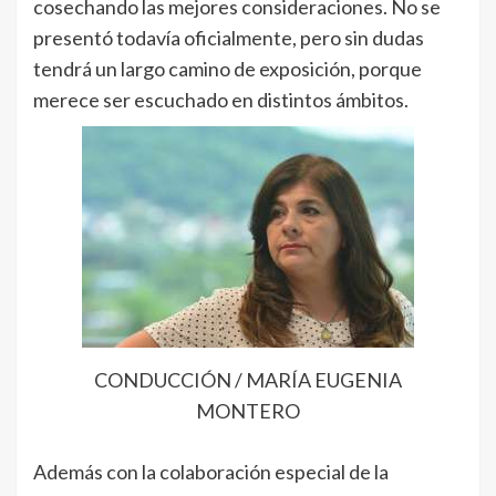
cosechando las mejores consideraciones. No se
presentó todavía oficialmente, pero sin dudas
tendrá un largo camino de exposición, porque
merece ser escuchado en distintos ámbitos.
CONDUCCIÓN / MARÍA EUGENIA
MONTERO
Además con la colaboración especial de la