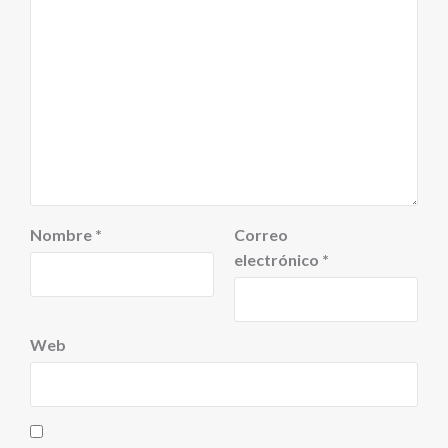
Nombre
*
Correo
electrónico
*
Web