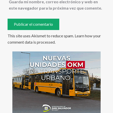
Guarda mi nombre, correo electrónico y web en
este navegador para la próxima vez que comente.
This site uses Akismet to reduce spam.
Learn how your
comment data is processed
.