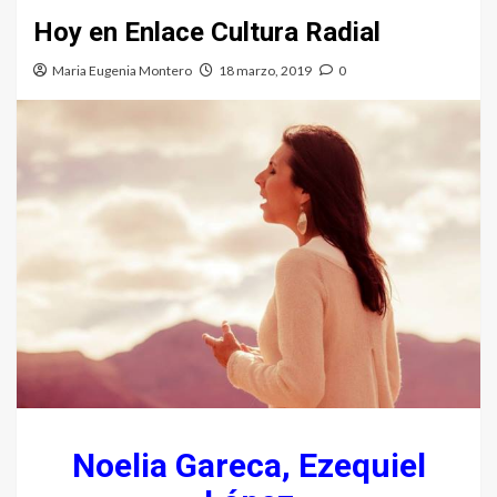
Hoy en Enlace Cultura Radial
Maria Eugenia Montero
18 marzo, 2019
0
Noelia Gareca, Ezequiel