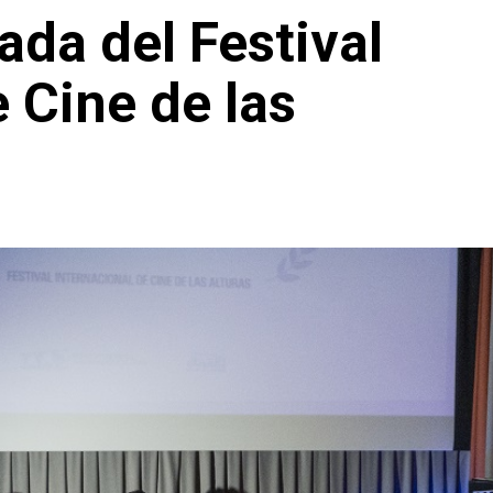
ada del Festival
 Cine de las