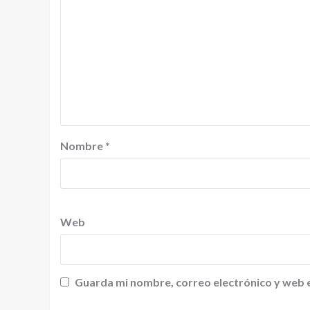
Nombre
*
Web
Guarda mi nombre, correo electrónico y web 