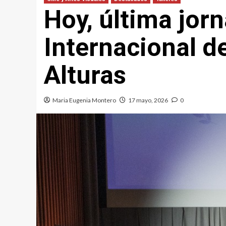
Hoy, última jorn
Internacional de
Alturas
Maria Eugenia Montero
17 mayo, 2026
0