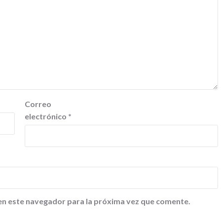
Correo
electrónico
*
en este navegador para la próxima vez que comente.