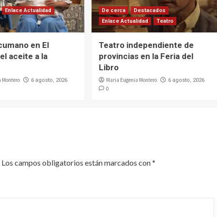
Enlace Actualidad
De cerca
Destacados
Enlace Actualidad
Teatro
cumano en El
Teatro independiente de
el aceite a la
provincias en la Feria del
Libro
a Montero
Maria Eugenia Montero
6 agosto, 2026
6 agosto, 2026
0
Los campos obligatorios están marcados con
*