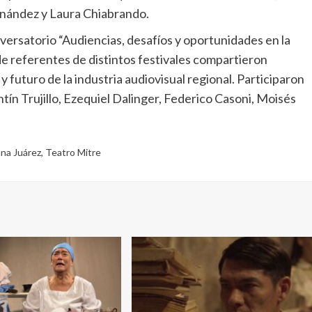
ernández y Laura Chiabrando.
versatorio “Audiencias, desafíos y oportunidades en la
e referentes de distintos festivales compartieron
y futuro de la industria audiovisual regional. Participaron
tín Trujillo, Ezequiel Dalinger, Federico Casoni, Moisés
iana Juárez
,
Teatro Mitre