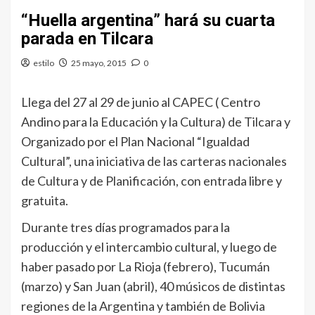
“Huella argentina” hará su cuarta
parada en Tilcara
estilo
25 mayo, 2015
0
Llega del 27 al 29 de junio al CAPEC ( Centro
Andino para la Educación y la Cultura) de Tilcara y
Organizado por el Plan Nacional “Igualdad
Cultural”, una iniciativa de las carteras nacionales
de Cultura y de Planificación, con entrada libre y
gratuita.
Durante tres días programados para la
producción y el intercambio cultural, y luego de
haber pasado por La Rioja (febrero), Tucumán
(marzo) y San Juan (abril), 40 músicos de distintas
regiones de la Argentina y también de Bolivia