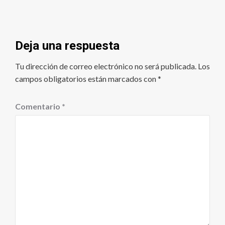
Deja una respuesta
Tu dirección de correo electrónico no será publicada.
Los
campos obligatorios están marcados con
*
Comentario
*