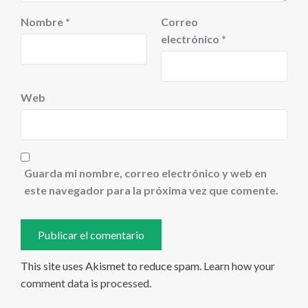
Nombre
*
Correo
electrónico
*
Web
Guarda mi nombre, correo electrónico y web en
este navegador para la próxima vez que comente.
This site uses Akismet to reduce spam.
Learn how your
comment data is processed
.