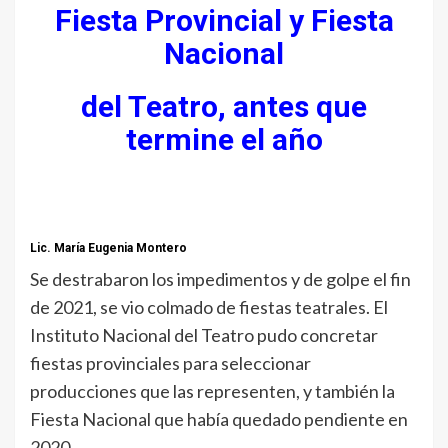
Fiesta Provincial y Fiesta
Nacional
del Teatro, antes que
termine el año
Lic. María Eugenia Montero
Se destrabaron los impedimentos y de golpe el fin
de 2021, se vio colmado de fiestas teatrales. El
Instituto Nacional del Teatro pudo concretar
fiestas provinciales para seleccionar
producciones que las representen, y también la
Fiesta Nacional que había quedado pendiente en
2020.