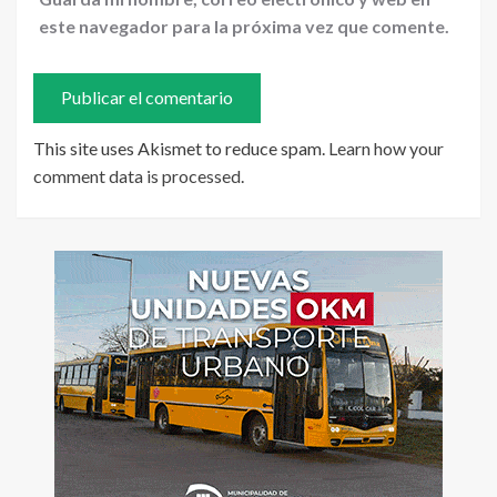
este navegador para la próxima vez que comente.
This site uses Akismet to reduce spam.
Learn how your
comment data is processed
.