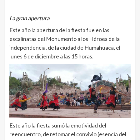
La gran apertura
Este año la apertura de la fiesta fue en las
escalinatas del Monumento a los Héroes de la
independencia, de la ciudad de Humahuaca, el
lunes 6 de diciembre a las 15 horas.
Este año la fiesta sumó la emotividad del
reencuentro, de retomar el convivio (esencia del