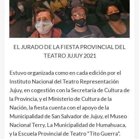
EL JURADO DE LA FIESTA PROVINCIAL DEL
TEATRO JUJUY 2021
Estuvo organizada como en cada edición por el
Instituto Nacional del Teatro Representación
Jujuy, en cogestión con la Secretaría de Cultura de
la Provincia, y el Ministerio de Cultura de la
Nación, la fiesta cuenta con el apoyo de la
Municipalidad de San Salvador de Jujuy, el Museo
Nacional Terry, La Municipalidad de Humahuaca,
y la Escuela Provincial de Teatro “Tito Guerra”.