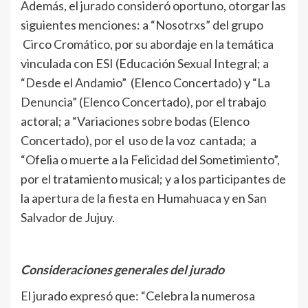
Además, el jurado consideró oportuno, otorgar las
siguientes menciones: a “Nosotrxs” del grupo
Circo Cromático, por su abordaje en la temática
vinculada con ESI (Educación Sexual Integral; a
“Desde el Andamio” (Elenco Concertado) y “La
Denuncia” (Elenco Concertado), por el trabajo
actoral; a “Variaciones sobre bodas (Elenco
Concertado), por el uso de la voz cantada; a
“Ofelia o muerte a la Felicidad del Sometimiento”,
por el tratamiento musical; y a los participantes de
la apertura de la fiesta en Humahuaca y en San
Salvador de Jujuy.
Consideraciones generales del jurado
El jurado expresó que: “Celebra la numerosa