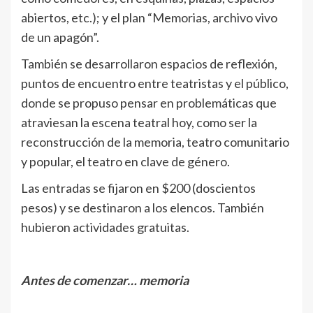
abiertos, etc.); y el plan “Memorias, archivo vivo
de un apagón”.
También se desarrollaron espacios de reflexión,
puntos de encuentro entre teatristas y el público,
donde se propuso pensar en problemáticas que
atraviesan la escena teatral hoy, como ser la
reconstrucción de la memoria, teatro comunitario
y popular, el teatro en clave de género.
Las entradas se fijaron en $200 (doscientos
pesos) y se destinaron a los elencos. También
hubieron actividades gratuitas.
Antes de comenzar… memoria