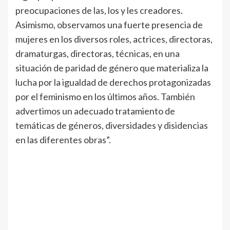
preocupaciones de las, los y les creadores.
Asimismo, observamos una fuerte presencia de
mujeres en los diversos roles, actrices, directoras,
dramaturgas, directoras, técnicas, en una
situación de paridad de género que materializa la
lucha por la igualdad de derechos protagonizadas
por el feminismo en los últimos años. También
advertimos un adecuado tratamiento de
temáticas de géneros, diversidades y disidencias
en las diferentes obras”.