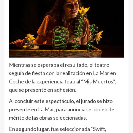
Mientras se esperaba el resultado, el teatro
seguía de fiesta con la realización en La Mar en
Coche de la experiencia teatral “Mis Muertos”,
que se presentó en adhesión.
Al concluir este espectáculo, el jurado se hizo
presente en La Mar, para anunciar el orden de
mérito de las obras seleccionadas.
En segundo lugar, fue seleccionada “Swift,