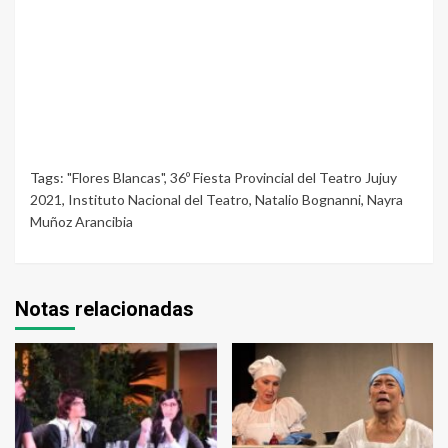
Tags:
"Flores Blancas"
,
36º Fiesta Provincial del Teatro Jujuy
2021
,
Instituto Nacional del Teatro
,
Natalio Bognanni
,
Nayra
Muñoz Arancibia
Notas relacionadas