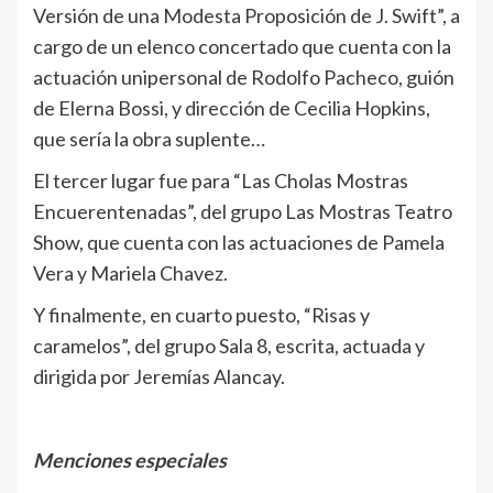
Versión de una Modesta Proposición de J. Swift”, a
cargo de un elenco concertado que cuenta con la
actuación unipersonal de Rodolfo Pacheco, guión
de Elerna Bossi, y dirección de Cecilia Hopkins,
que sería la obra suplente…
El tercer lugar fue para “Las Cholas Mostras
Encuerentenadas”, del grupo Las Mostras Teatro
Show, que cuenta con las actuaciones de Pamela
Vera y Mariela Chavez.
Y finalmente, en cuarto puesto, “Risas y
caramelos”, del grupo Sala 8, escrita, actuada y
dirigida por Jeremías Alancay.
Menciones especiales