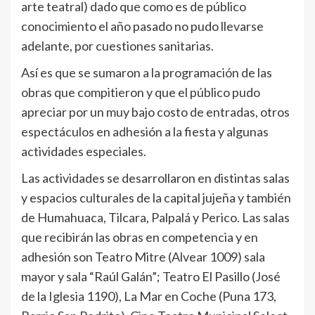
arte teatral) dado que como es de público
conocimiento el año pasado no pudo llevarse
adelante, por cuestiones sanitarias.
Así es que se sumaron a la programación de las
obras que compitieron y que el público pudo
apreciar por un muy bajo costo de entradas, otros
espectáculos en adhesión a la fiesta y algunas
actividades especiales.
Las actividades se desarrollaron en distintas salas
y espacios culturales de la capital jujeña y también
de Humahuaca, Tilcara, Palpalá y Perico. Las salas
que recibirán las obras en competencia y en
adhesión son Teatro Mitre (Alvear 1009) sala
mayor y sala “Raúl Galán”; Teatro El Pasillo (José
de la Iglesia 1190), La Mar en Coche (Puna 173,