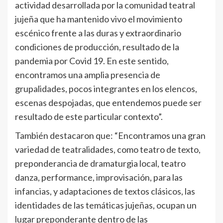
actividad desarrollada por la comunidad teatral
jujeña que ha mantenido vivo el movimiento
escénico frente a las duras y extraordinario
condiciones de producción, resultado de la
pandemia por Covid 19. En este sentido,
encontramos una amplia presencia de
grupalidades, pocos integrantes en los elencos,
escenas despojadas, que entendemos puede ser
resultado de este particular contexto”.
También destacaron que: “Encontramos una gran
variedad de teatralidades, como teatro de texto,
preponderancia de dramaturgia local, teatro
danza, performance, improvisación, para las
infancias, y adaptaciones de textos clásicos, las
identidades de las temáticas jujeñas, ocupan un
lugar preponderante dentro de las