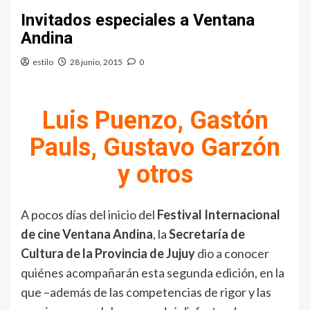
Invitados especiales a Ventana
Andina
estilo
28 junio, 2015
0
Luis Puenzo, Gastón
Pauls, Gustavo Garzón
y otros
A pocos días del inicio del
Festival Internacional
de cine Ventana Andina
, la
Secretaría de
Cultura de la Provincia de Jujuy
dio a conocer
quiénes acompañarán esta segunda edición, en la
que –además de las competencias de rigor y las