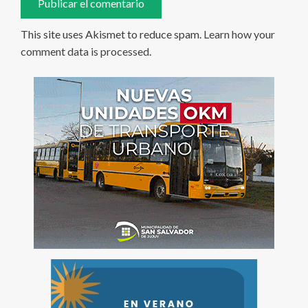
This site uses Akismet to reduce spam.
Learn how your
comment data is processed
.