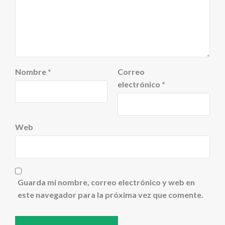
Nombre
*
Correo
electrónico
*
Web
Guarda mi nombre, correo electrónico y web en
este navegador para la próxima vez que comente.