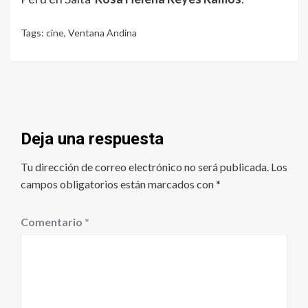
Tags:
cine
,
Ventana Andina
Deja una respuesta
Tu dirección de correo electrónico no será publicada.
Los
campos obligatorios están marcados con
*
Comentario
*