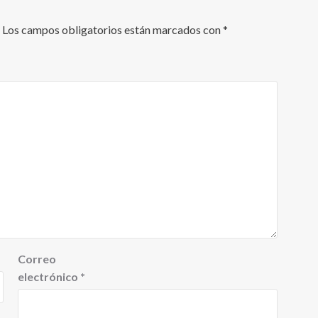
Los campos obligatorios están marcados con
*
Correo
electrónico
*