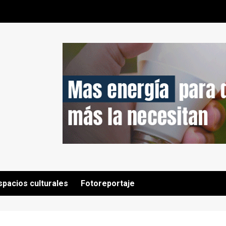
spacios culturales
Fotoreportaje