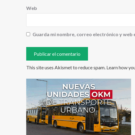
Web
Guarda mi nombre, correo electrónico y web 
This site uses Akismet to reduce spam.
Learn how yo