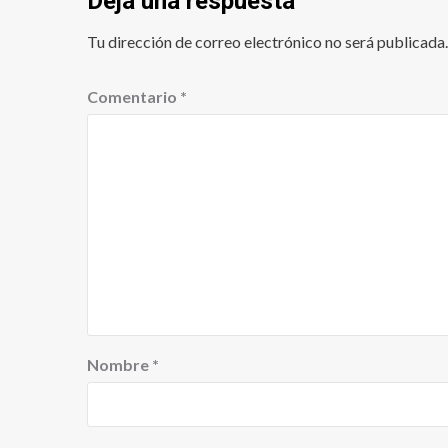
Deja una respuesta
Tu dirección de correo electrónico no será publicada.
Comentario
*
Nombre
*