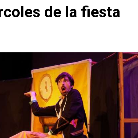
coles de la fiesta