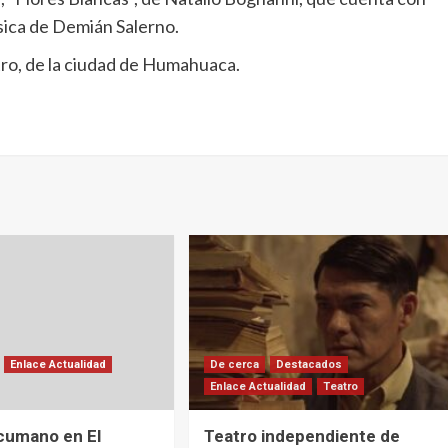
sica de Demián Salerno.
tro, de la ciudad de Humahuaca.
Enlace Actualidad
De cerca
Destacados
Enlace Actualidad
Teatro
cumano en El
Teatro independiente de