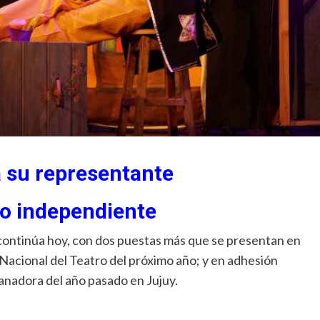
 su representante
ro independiente
, continúa hoy, con dos puestas más que se presentan en
 Nacional del Teatro del próximo año; y en adhesión
ganadora del año pasado en Jujuy.