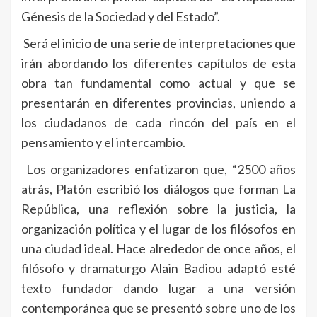
Génesis de la Sociedad y del Estado”.
Será el inicio de una serie de interpretaciones que
irán abordando los diferentes capítulos de esta
obra tan fundamental como actual y que se
presentarán en diferentes provincias, uniendo a
los ciudadanos de cada rincón del país en el
pensamiento y el intercambio.
Los organizadores enfatizaron que, “2500 años
atrás, Platón escribió los diálogos que forman La
República, una reflexión sobre la justicia, la
organización política y el lugar de los filósofos en
una ciudad ideal. Hace alrededor de once años, el
filósofo y dramaturgo Alain Badiou adaptó esté
texto fundador dando lugar a una versión
contemporánea que se presentó sobre uno de los