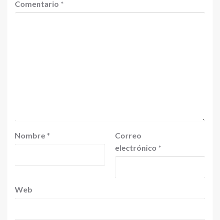
Comentario
*
Nombre
*
Correo
electrónico
*
Web