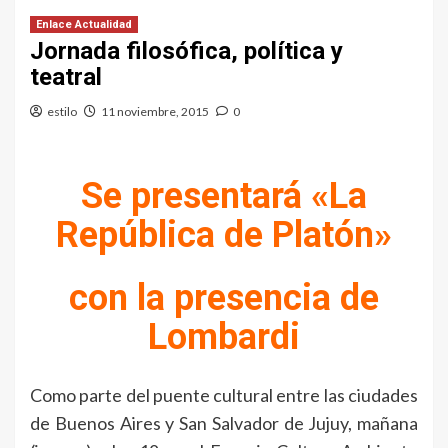
Enlace Actualidad
Jornada filosófica, política y
teatral
estilo
11 noviembre, 2015
0
Se presentará «La
República de Platón»
con la presencia de
Lombardi
Como parte del puente cultural entre las ciudades
de Buenos Aires y San Salvador de Jujuy, mañana