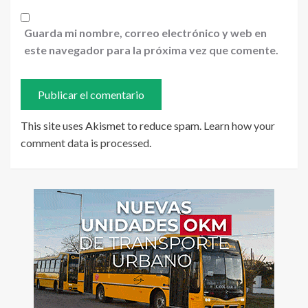
Guarda mi nombre, correo electrónico y web en
este navegador para la próxima vez que comente.
This site uses Akismet to reduce spam.
Learn how your
comment data is processed
.