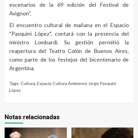
escenarios de la 69 edición del Festival de
Avignon”.
El encuentro cultural de mañana en el Espacio
“Pasquini López”, contará con la presencia del
ministro Lombardi. Su gestión permitió la
reapertura del Teatro Colón de Buenos Aires,
como parte de los festejos del bicentenario de
Argentina.
Tags:
Cultura
,
Espacio Cultura Ambiente Jorge Pasquini
López
Notas relacionadas