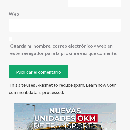
Web
Guarda mi nombre, correo electrónico y web en
este navegador para la próxima vez que comente.
This site uses Akismet to reduce spam.
Learn how your
comment data is processed
.