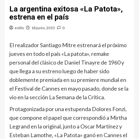
La argentina exitosa «La Patota»,
estrena en el país
estilo
18 junio, 2015
0
El realizador Santiago Mitre estrenará el próximo
jueves en todo el país «La patota», remake
personal del clásico de Daniel Tinayre de 1960 y
que llega a su estreno luego de haber sido
doblemente premiada en su premiere mundial en
el Festival de Cannes en mayo pasado, donde se la
vio en la sección La Semana de la Crítica.
Protagonizada por una estupenda Dolores Fonzi,
que compone el papel que correspondió a Mirtha
Legrand en la original, junto a Oscar Martínez y
Esteban Lamothe, «La Patota» ganó en Cannes el