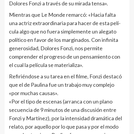
Dolores Fonzi a través de su mirada tensa».
Mientras que Le Monde remarcó: «Hacia falta
una actriz extraordinaria para hacer de esta pelí­
cula algo que no fuera simplemente un alegato
polí­tico en favor de los marginados. Con infinita
generosidad, Dolores Fonzi, nos permite
comprender el progreso de un pensamiento con
el cual la pelí­cula se materializa».
Refiriéndose a su tarea en el filme, Fonzi destacó
que el de Paulina fue un trabajo muy complejo
«por muchas causas».
«Por el tipo de escenas (arranca con un plano
secuencia de 9 minutos de una discusión entre
Fonzi y Martínez), por la intensidad dramática del
relato, por aquello por lo que pasa y por el modo