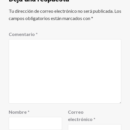
Tu dirección de correo electrónico no será publicada.
Los
campos obligatorios están marcados con
*
Comentario
*
Nombre
*
Correo
electrónico
*