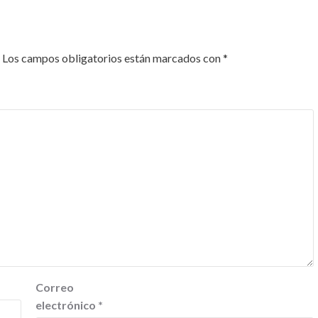
Los campos obligatorios están marcados con
*
Correo
electrónico
*