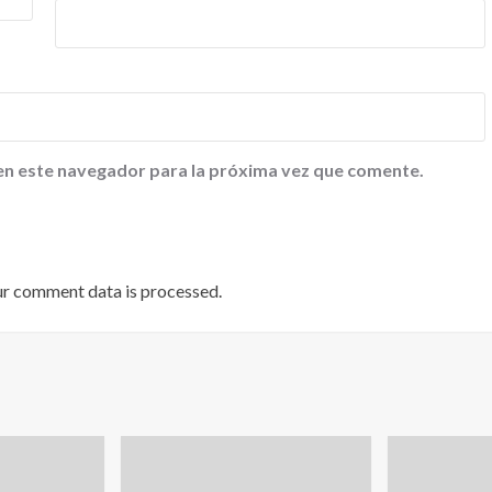
en este navegador para la próxima vez que comente.
ur comment data is processed
.