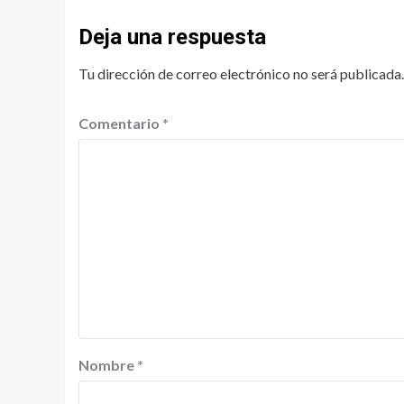
Deja una respuesta
Tu dirección de correo electrónico no será publicada.
Comentario
*
Nombre
*