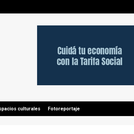
spacios culturales
Fotoreportaje