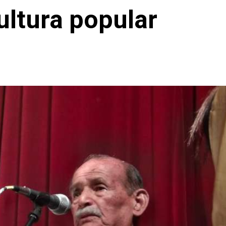
cultura popular