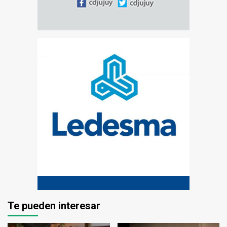
Te pueden interesar