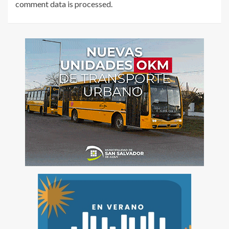
comment data is processed
.