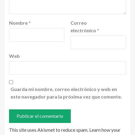
Nombre
*
Correo
electrónico
*
Web
Guarda mi nombre, correo electrónico y web en
este navegador para la próxima vez que comente.
This site uses Akismet to reduce spam.
Learn how your