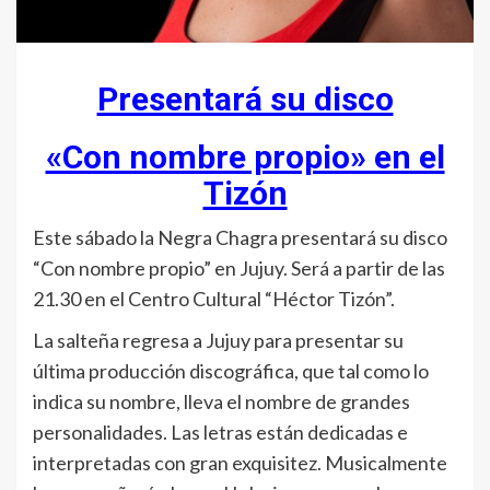
Presentará su disco
«Con nombre propio» en el
Tizón
Este sábado la Negra Chagra presentará su disco
“Con nombre propio” en Jujuy. Será a partir de las
21.30 en el Centro Cultural “Héctor Tizón”.
La salteña regresa a Jujuy para presentar su
última producción discográfica, que tal como lo
indica su nombre, lleva el nombre de grandes
personalidades. Las letras están dedicadas e
interpretadas con gran exquisitez. Musicalmente