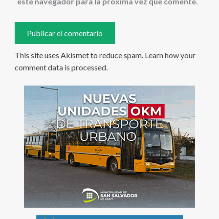
este navegador para la próxima vez que comente.
This site uses Akismet to reduce spam.
Learn how your
comment data is processed
.