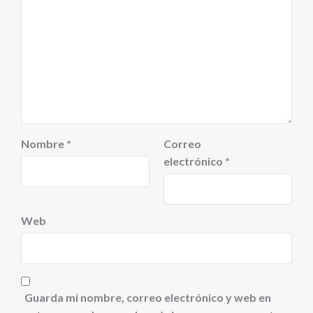
Nombre
*
Correo
electrónico
*
Web
Guarda mi nombre, correo electrónico y web en