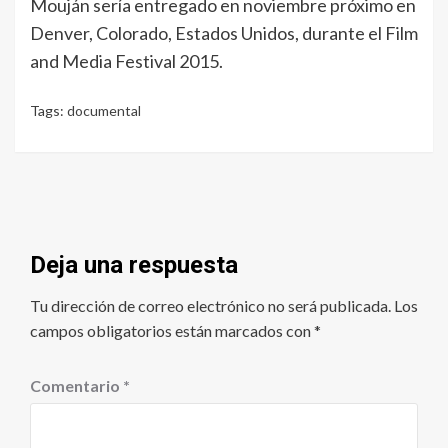
Mouján sería entregado en noviembre próximo en
Denver, Colorado, Estados Unidos, durante el Film
and Media Festival 2015.
Tags:
documental
Deja una respuesta
Tu dirección de correo electrónico no será publicada.
Los
campos obligatorios están marcados con
*
Comentario
*