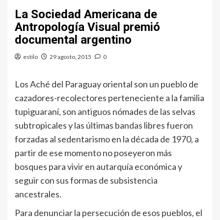
La Sociedad Americana de
Antropología Visual premió
documental argentino
estilo
29 agosto, 2015
0
Los Aché del Paraguay oriental son un pueblo de
cazadores-recolectores perteneciente a la familia
tupiguaraní, son antiguos nómades de las selvas
subtropicales y las últimas bandas libres fueron
forzadas al sedentarismo en la década de 1970, a
partir de ese momento no poseyeron más
bosques para vivir en autarquía económica y
seguir con sus formas de subsistencia
ancestrales.
Para denunciar la persecución de esos pueblos, el