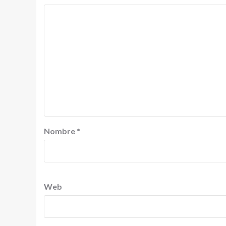
Nombre
*
Web