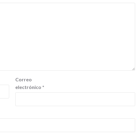
Correo
electrónico
*