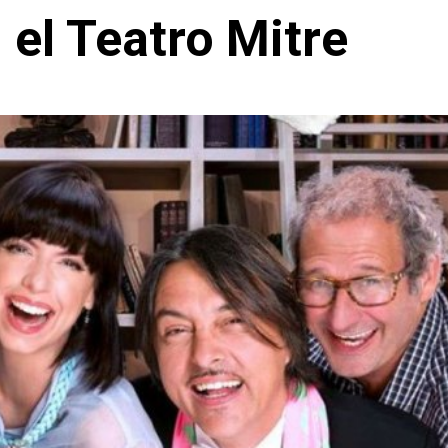
el Teatro Mitre