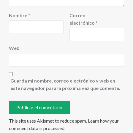
Nombre
*
Correo
electrónico
*
Web
Guarda mi nombre, correo electrónico y web en
este navegador para la próxima vez que comente.
This site uses Akismet to reduce spam.
Learn how your
comment data is processed
.