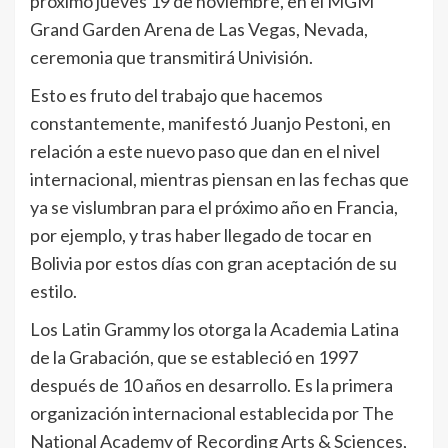
próximo jueves 19 de noviembre, en el MGM
Grand Garden Arena de Las Vegas, Nevada,
ceremonia que transmitirá Univisión.
Esto es fruto del trabajo que hacemos
constantemente, manifestó Juanjo Pestoni, en
relación a este nuevo paso que dan en el nivel
internacional, mientras piensan en las fechas que
ya se vislumbran para el próximo año en Francia,
por ejemplo, y tras haber llegado de tocar en
Bolivia por estos días con gran aceptación de su
estilo.
Los Latin Grammy los otorga la Academia Latina
de la Grabación, que se estableció en 1997
después de 10 años en desarrollo. Es la primera
organización internacional establecida por The
National Academy of Recording Arts & Sciences,