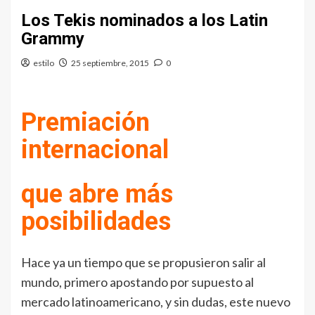
Los Tekis nominados a los Latin
Grammy
estilo
25 septiembre, 2015
0
Premiación
internacional
que abre más
posibilidades
Hace ya un tiempo que se propusieron salir al
mundo, primero apostando por supuesto al
mercado latinoamericano, y sin dudas, este nuevo