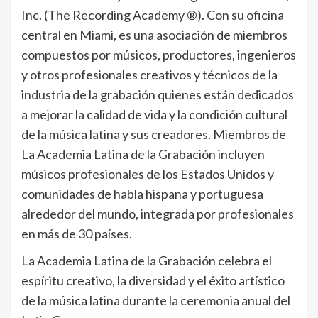
Inc. (The Recording Academy ®). Con su oficina
central en Miami, es una asociación de miembros
compuestos por músicos, productores, ingenieros
y otros profesionales creativos y técnicos de la
industria de la grabación quienes están dedicados
a mejorar la calidad de vida y la condición cultural
de la música latina y sus creadores. Miembros de
La Academia Latina de la Grabación incluyen
músicos profesionales de los Estados Unidos y
comunidades de habla hispana y portuguesa
alrededor del mundo, integrada por profesionales
en más de 30 países.
La Academia Latina de la Grabación celebra el
espíritu creativo, la diversidad y el éxito artístico
de la música latina durante la ceremonia anual del