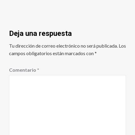
Deja una respuesta
Tu dirección de correo electrónico no será publicada.
Los
campos obligatorios están marcados con
*
Comentario
*