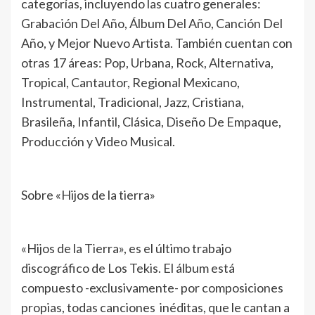
categorías, incluyendo las cuatro generales:
Grabación Del Año, Álbum Del Año, Canción Del
Año, y Mejor Nuevo Artista. También cuentan con
otras 17 áreas: Pop, Urbana, Rock, Alternativa,
Tropical, Cantautor, Regional Mexicano,
Instrumental, Tradicional, Jazz, Cristiana,
Brasileña, Infantil, Clásica, Diseño De Empaque,
Producción y Video Musical.
Sobre «Hijos de la tierra»
«Hijos de la Tierra», es el último trabajo
discográfico de Los Tekis. El álbum está
compuesto -exclusivamente- por composiciones
propias, todas canciones inéditas, que le cantan a