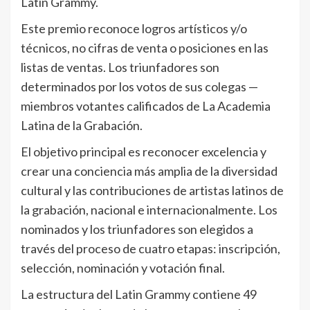
Latin Grammy.
Este premio reconoce logros artísticos y/o
técnicos, no cifras de venta o posiciones en las
listas de ventas. Los triunfadores son
determinados por los votos de sus colegas —
miembros votantes calificados de La Academia
Latina de la Grabación.
El objetivo principal es reconocer excelencia y
crear una conciencia más amplia de la diversidad
cultural y las contribuciones de artistas latinos de
la grabación, nacional e internacionalmente. Los
nominados y los triunfadores son elegidos a
través del proceso de cuatro etapas: inscripción,
selección, nominación y votación final.
La estructura del Latin Grammy contiene 49